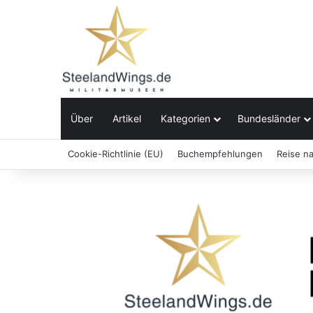
Über
Artikel
Kategorien
Bundesländer
Cookie-Richtlinie (EU)
Buchempfehlungen
Reise n