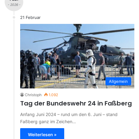
- 2026 -
21 Februar
Allgemein
Christoph
1.092
Tag der Bundeswehr 24 in Faßberg
Anfang Juni 2024 – rund um den 6. Juni – stand
Faßberg ganz im Zeichen…
Weiterlesen »