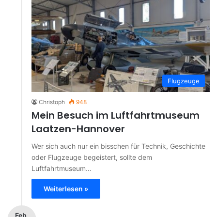
Flugzeuge
Christoph
948
Mein Besuch im Luftfahrtmuseum
Laatzen-Hannover
Wer sich auch nur ein bisschen für Technik, Geschichte
oder Flugzeuge begeistert, sollte dem
Luftfahrtmuseum…
Weiterlesen »
Feb.