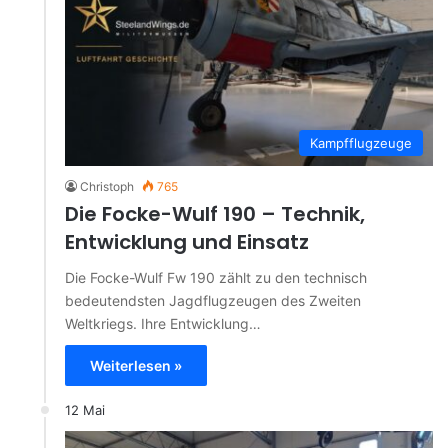
Kampfflugzeuge
Christoph
765
Die Focke-Wulf 190 – Technik,
Entwicklung und Einsatz
Die Focke-Wulf Fw 190 zählt zu den technisch
bedeutendsten Jagdflugzeugen des Zweiten
Weltkriegs. Ihre Entwicklung…
Weiterlesen »
12 Mai