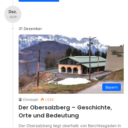
Dez.
- 2025 -
31 Dezember
Bayern
Christoph
1.539
Der Obersalzberg – Geschichte,
Orte und Bedeutung
Der Obersalzberg liegt oberhalb von Berchtesgaden in