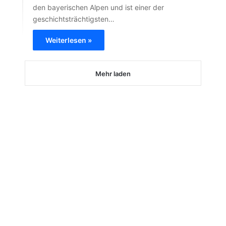
den bayerischen Alpen und ist einer der
geschichtsträchtigsten…
Weiterlesen »
Mehr laden