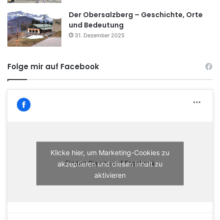
Der Obersalzberg – Geschichte, Orte
und Bedeutung
31. Dezember 2025
Folge mir auf Facebook
Klicke hier, um Marketing-Cookies zu
akzeptieren und diesen Inhalt zu
Finden Sie uns auf Facebook
aktivieren