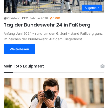
Allgemein
Christoph
21. Februar 2026
1.081
Tag der Bundeswehr 24 in Faßberg
Anfang Juni 2024 – rund um den 6. Juni – stand Faßberg ganz
im Zeichen der Bundeswehr. Auf dem Fliegerhorst…
Weiterlesen
Mein Foto Equipment