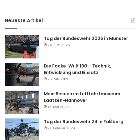
Neueste Artikel
Tag der Bundeswehr 2026 in Munster
24. Juni 2026
Die Focke-Wulf 190 – Technik,
Entwicklung und Einsatz
25. Mai 2026
Mein Besuch im Luftfahrtmuseum
Laatzen-Hannover
12. Mai 2026
Tag der Bundeswehr 24 in Faßberg
21. Februar 2026