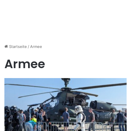
Startseite
/
Armee
Armee