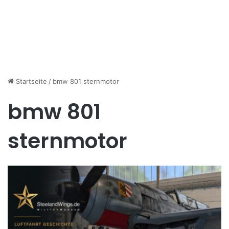
Startseite
/
bmw 801 sternmotor
bmw 801
sternmotor