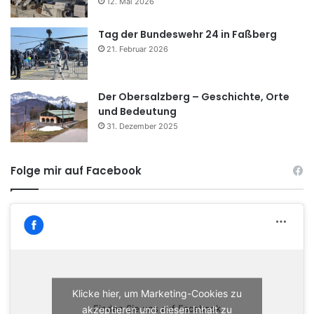
12. Mai 2026
Tag der Bundeswehr 24 in Faßberg
21. Februar 2026
Der Obersalzberg – Geschichte, Orte
und Bedeutung
31. Dezember 2025
Folge mir auf Facebook
Klicke hier, um Marketing-Cookies zu
akzeptieren und diesen Inhalt zu
Finden Sie uns auf Facebook