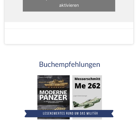
aktivieren