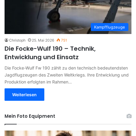
Kampfflugzeuge
Christoph
25. Mai 2026
751
Die Focke-Wulf 190 – Technik,
Entwicklung und Einsatz
Die Focke-Wulf Fw 190 zählt zu den technisch bedeutendsten
Jagdflugzeugen des Zweiten Weltkriegs. Ihre Entwicklung und
Produktion erfolgten im Rahmen…
Weiterlesen
Mein Foto Equipment