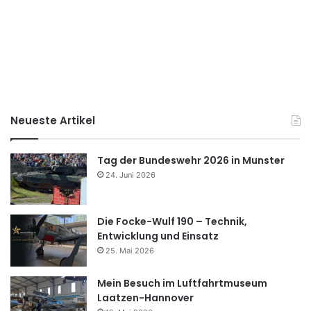
Neueste Artikel
Tag der Bundeswehr 2026 in Munster
24. Juni 2026
Die Focke-Wulf 190 – Technik,
Entwicklung und Einsatz
25. Mai 2026
Mein Besuch im Luftfahrtmuseum
Laatzen-Hannover