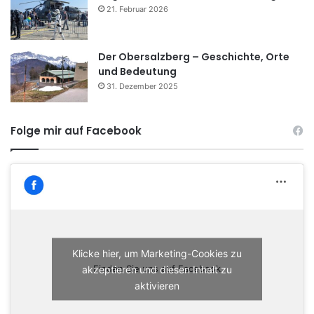
21. Februar 2026
Der Obersalzberg – Geschichte, Orte
und Bedeutung
31. Dezember 2025
Folge mir auf Facebook
Klicke hier, um Marketing-Cookies zu
akzeptieren und diesen Inhalt zu
Finden Sie uns auf Facebook
aktivieren