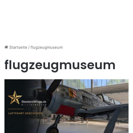
Startseite
/
flugzeugmuseum
flugzeugmuseum