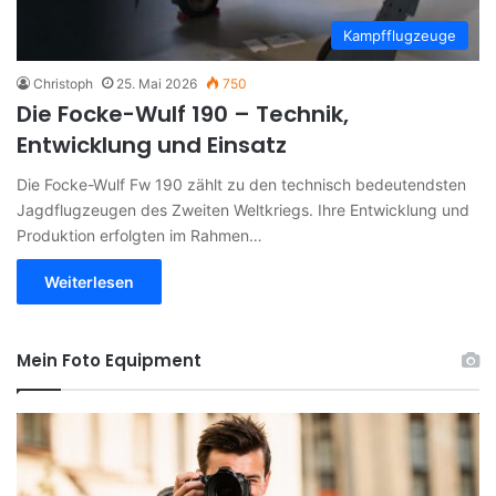
Kampfflugzeuge
Christoph
25. Mai 2026
750
Die Focke-Wulf 190 – Technik,
Entwicklung und Einsatz
Die Focke-Wulf Fw 190 zählt zu den technisch bedeutendsten
Jagdflugzeugen des Zweiten Weltkriegs. Ihre Entwicklung und
Produktion erfolgten im Rahmen…
Weiterlesen
Mein Foto Equipment