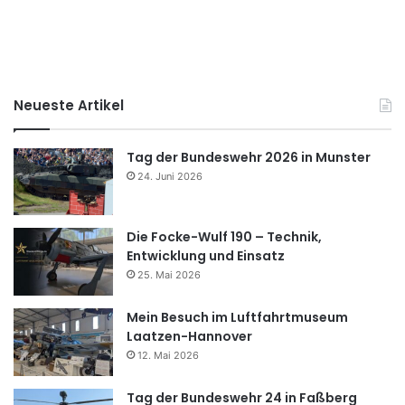
Neueste Artikel
Tag der Bundeswehr 2026 in Munster
24. Juni 2026
Die Focke-Wulf 190 – Technik,
Entwicklung und Einsatz
25. Mai 2026
Mein Besuch im Luftfahrtmuseum
Laatzen-Hannover
12. Mai 2026
Tag der Bundeswehr 24 in Faßberg