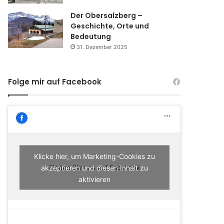
Der Obersalzberg –
Geschichte, Orte und
Bedeutung
31. Dezember 2025
Folge mir auf Facebook
Klicke hier, um Marketing-Cookies zu
akzeptieren und diesen Inhalt zu
Finden Sie uns auf Facebook
aktivieren