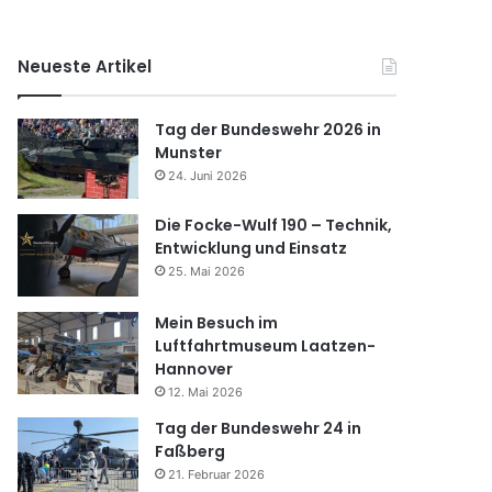
Neueste Artikel
Tag der Bundeswehr 2026 in
Munster
24. Juni 2026
Die Focke-Wulf 190 – Technik,
Entwicklung und Einsatz
25. Mai 2026
Mein Besuch im
Luftfahrtmuseum Laatzen-
Hannover
12. Mai 2026
Tag der Bundeswehr 24 in
Faßberg
21. Februar 2026