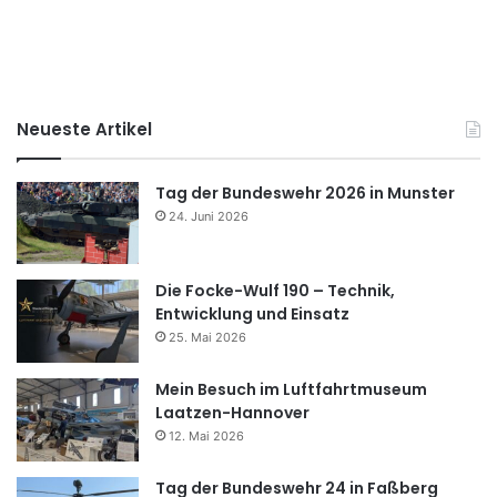
Neueste Artikel
Tag der Bundeswehr 2026 in Munster
24. Juni 2026
Die Focke-Wulf 190 – Technik,
Entwicklung und Einsatz
25. Mai 2026
Mein Besuch im Luftfahrtmuseum
Laatzen-Hannover
12. Mai 2026
Tag der Bundeswehr 24 in Faßberg