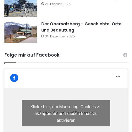
21. Februar 2026
Der Obersalzberg – Geschichte, Orte
und Bedeutung
31. Dezember 2025
Folge mir auf Facebook
Klicke hier, um Marketing-Cookies zu
akzeptieren und diesen Inhalt zu
Finden Sie uns auf Facebook
aktivieren