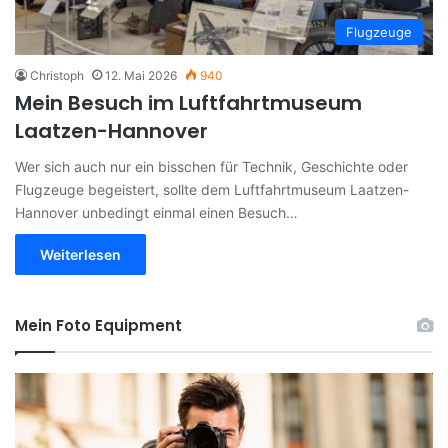
Flugzeuge
Christoph
12. Mai 2026
940
Mein Besuch im Luftfahrtmuseum
Laatzen-Hannover
Wer sich auch nur ein bisschen für Technik, Geschichte oder
Flugzeuge begeistert, sollte dem Luftfahrtmuseum Laatzen-
Hannover unbedingt einmal einen Besuch…
Weiterlesen
Mein Foto Equipment