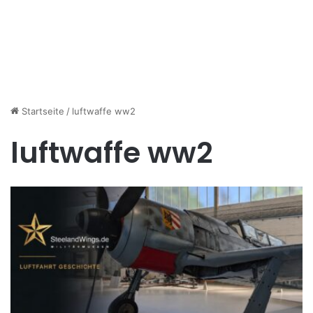
Startseite
/
luftwaffe ww2
luftwaffe ww2