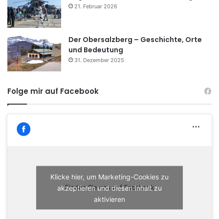
21. Februar 2026
Der Obersalzberg – Geschichte, Orte
und Bedeutung
31. Dezember 2025
Folge mir auf Facebook
Klicke hier, um Marketing-Cookies zu
akzeptieren und diesen Inhalt zu
Finden Sie uns auf Facebook
aktivieren