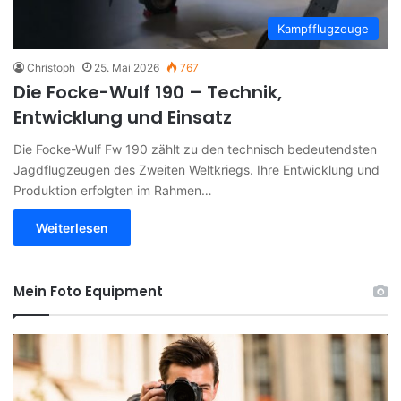
Kampfflugzeuge
Christoph
25. Mai 2026
767
Die Focke-Wulf 190 – Technik,
Entwicklung und Einsatz
Die Focke-Wulf Fw 190 zählt zu den technisch bedeutendsten
Jagdflugzeugen des Zweiten Weltkriegs. Ihre Entwicklung und
Produktion erfolgten im Rahmen…
Weiterlesen
Mein Foto Equipment