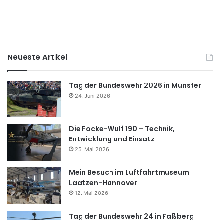
Neueste Artikel
Tag der Bundeswehr 2026 in Munster
24. Juni 2026
Die Focke-Wulf 190 – Technik,
Entwicklung und Einsatz
25. Mai 2026
Mein Besuch im Luftfahrtmuseum
Laatzen-Hannover
12. Mai 2026
Tag der Bundeswehr 24 in Faßberg