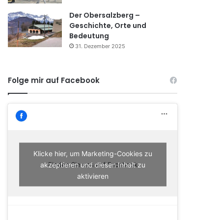
Der Obersalzberg –
Geschichte, Orte und
Bedeutung
31. Dezember 2025
Folge mir auf Facebook
Klicke hier, um Marketing-Cookies zu
akzeptieren und diesen Inhalt zu
Finden Sie uns auf Facebook
aktivieren