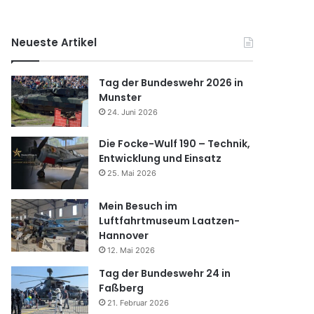
Neueste Artikel
Tag der Bundeswehr 2026 in
Munster
24. Juni 2026
Die Focke-Wulf 190 – Technik,
Entwicklung und Einsatz
25. Mai 2026
Mein Besuch im
Luftfahrtmuseum Laatzen-
Hannover
12. Mai 2026
Tag der Bundeswehr 24 in
Faßberg
21. Februar 2026