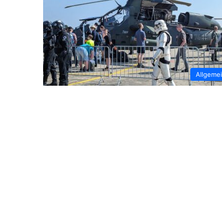
Allgeme