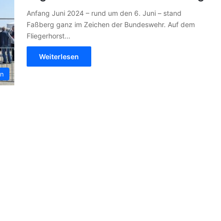
Anfang Juni 2024 – rund um den 6. Juni – stand
Faßberg ganz im Zeichen der Bundeswehr. Auf dem
Fliegerhorst…
Weiterlesen
in