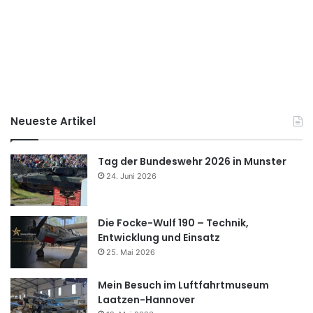
Neueste Artikel
Tag der Bundeswehr 2026 in Munster
24. Juni 2026
Die Focke-Wulf 190 – Technik,
Entwicklung und Einsatz
25. Mai 2026
Mein Besuch im Luftfahrtmuseum
Laatzen-Hannover