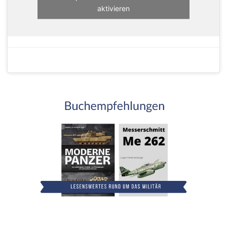
aktivieren