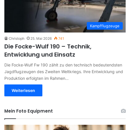
Kampfflugzeuge
Christoph
25. Mai 2026
741
Die Focke-Wulf 190 – Technik,
Entwicklung und Einsatz
Die Focke-Wulf Fw 190 zählt zu den technisch bedeutendsten
Jagdflugzeugen des Zweiten Weltkriegs. Ihre Entwicklung und
Produktion erfolgten im Rahmen…
Weiterlesen
Mein Foto Equipment