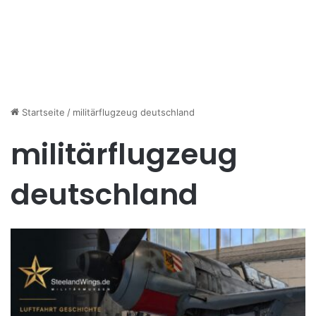
Startseite
/
militärflugzeug deutschland
militärflugzeug
deutschland