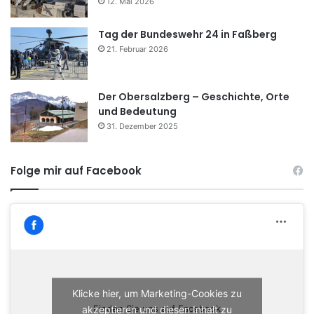
12. Mai 2026
Tag der Bundeswehr 24 in Faßberg
21. Februar 2026
Der Obersalzberg – Geschichte, Orte
und Bedeutung
31. Dezember 2025
Folge mir auf Facebook
Klicke hier, um Marketing-Cookies zu
akzeptieren und diesen Inhalt zu
Finden Sie uns auf Facebook