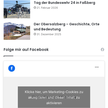
Tag der Bundeswehr 24 in Faßberg
21. Februar 2026
Der Obersalzberg – Geschichte, Orte
und Bedeutung
31. Dezember 2025
Folge mir auf Facebook
Klicke hier, um Marketing-Cookies zu
akzeptieren und diesen Inhalt zu
Finden Sie uns auf Facebook
aktivieren