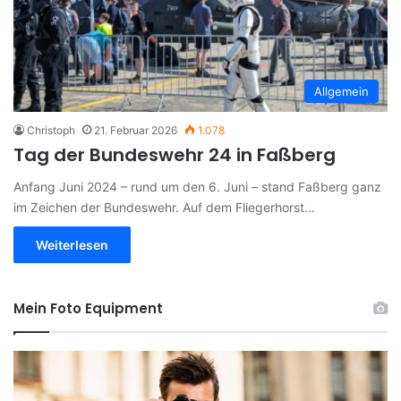
Allgemein
Christoph
21. Februar 2026
1.078
Tag der Bundeswehr 24 in Faßberg
Anfang Juni 2024 – rund um den 6. Juni – stand Faßberg ganz
im Zeichen der Bundeswehr. Auf dem Fliegerhorst…
Weiterlesen
Mein Foto Equipment