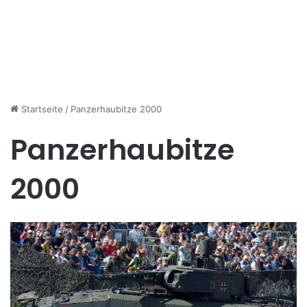
Startseite
/
Panzerhaubitze 2000
Panzerhaubitze
2000