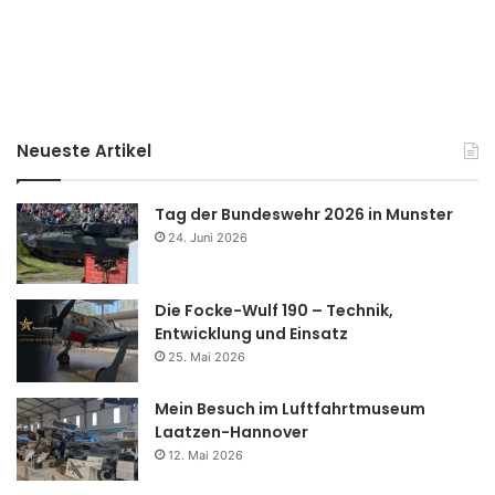
Neueste Artikel
Tag der Bundeswehr 2026 in Munster
24. Juni 2026
Die Focke-Wulf 190 – Technik,
Entwicklung und Einsatz
25. Mai 2026
Mein Besuch im Luftfahrtmuseum
Laatzen-Hannover
12. Mai 2026