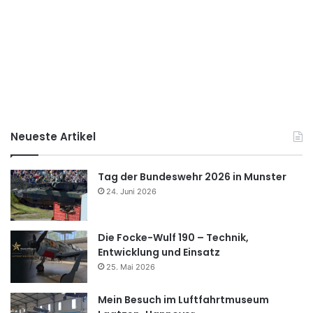
Neueste Artikel
Tag der Bundeswehr 2026 in Munster
24. Juni 2026
Die Focke-Wulf 190 – Technik,
Entwicklung und Einsatz
25. Mai 2026
Mein Besuch im Luftfahrtmuseum