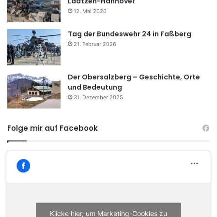
Laatzen-Hannover
12. Mai 2026
Tag der Bundeswehr 24 in Faßberg
21. Februar 2026
Der Obersalzberg – Geschichte, Orte
und Bedeutung
31. Dezember 2025
Folge mir auf Facebook
Klicke hier, um Marketing-Cookies zu