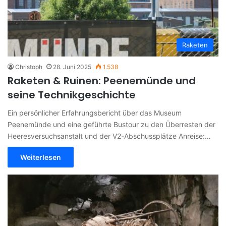
Raketen
Christoph
28. Juni 2025
1.538
Raketen & Ruinen: Peenemünde und
seine Technikgeschichte
Ein persönlicher Erfahrungsbericht über das Museum
Peenemünde und eine geführte Bustour zu den Überresten der
Heeresversuchsanstalt und der V2-Abschussplätze Anreise:…
Weiterlesen