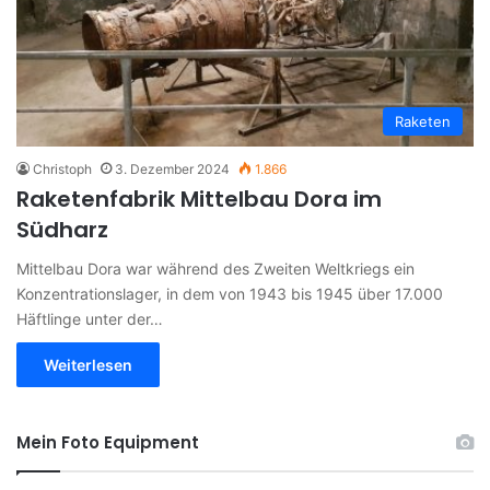
Raketen
Christoph
3. Dezember 2024
1.866
Raketenfabrik Mittelbau Dora im
Südharz
Mittelbau Dora war während des Zweiten Weltkriegs ein
Konzentrationslager, in dem von 1943 bis 1945 über 17.000
Häftlinge unter der…
Weiterlesen
Mein Foto Equipment