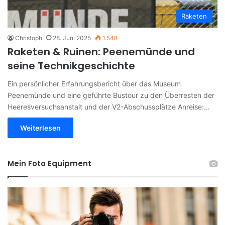
Raketen
Christoph
28. Juni 2025
1.548
Raketen & Ruinen: Peenemünde und
seine Technikgeschichte
Ein persönlicher Erfahrungsbericht über das Museum
Peenemünde und eine geführte Bustour zu den Überresten der
Heeresversuchsanstalt und der V2-Abschussplätze Anreise:…
Weiterlesen
Mein Foto Equipment