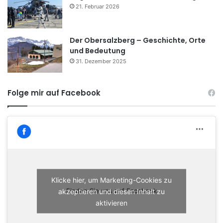
21. Februar 2026
Der Obersalzberg – Geschichte, Orte
und Bedeutung
31. Dezember 2025
Folge mir auf Facebook
Klicke hier, um Marketing-Cookies zu
akzeptieren und diesen Inhalt zu
Finden Sie uns auf Facebook
aktivieren