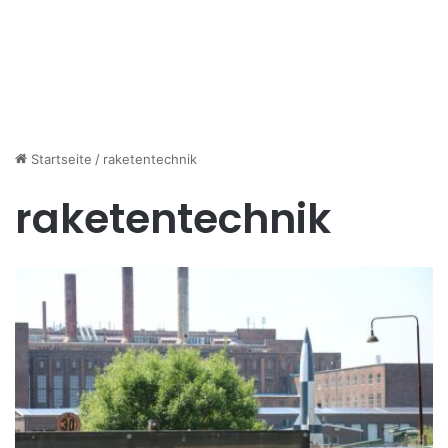
Startseite
/
raketentechnik
raketentechnik