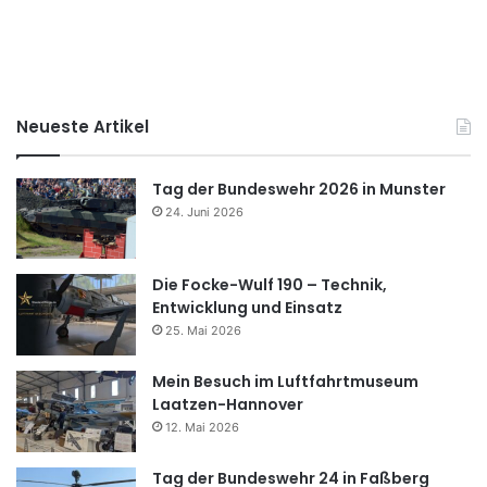
Neueste Artikel
Tag der Bundeswehr 2026 in Munster
24. Juni 2026
Die Focke-Wulf 190 – Technik,
Entwicklung und Einsatz
25. Mai 2026
Mein Besuch im Luftfahrtmuseum
Laatzen-Hannover
12. Mai 2026
Tag der Bundeswehr 24 in Faßberg