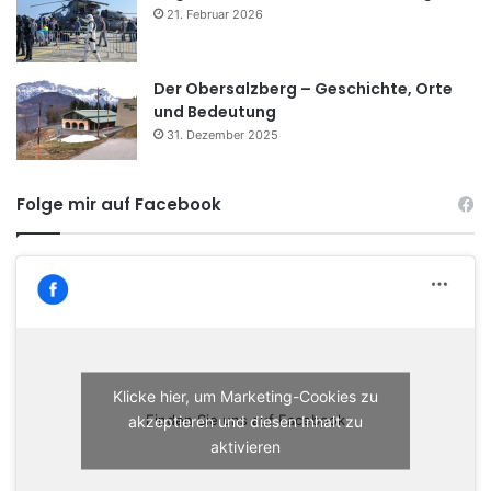
21. Februar 2026
Der Obersalzberg – Geschichte, Orte
und Bedeutung
31. Dezember 2025
Folge mir auf Facebook
Klicke hier, um Marketing-Cookies zu
akzeptieren und diesen Inhalt zu
Finden Sie uns auf Facebook
aktivieren