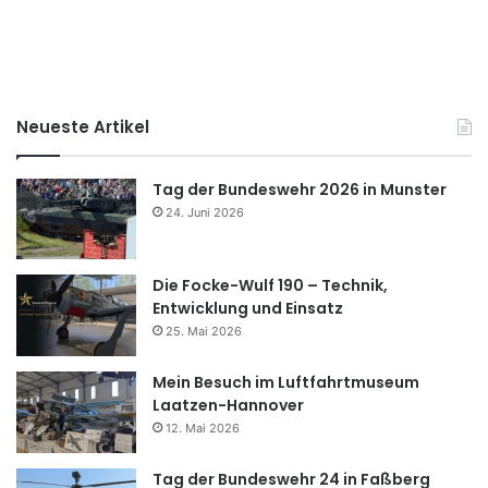
Neueste Artikel
Tag der Bundeswehr 2026 in Munster
24. Juni 2026
Die Focke-Wulf 190 – Technik,
Entwicklung und Einsatz
25. Mai 2026
Mein Besuch im Luftfahrtmuseum
Laatzen-Hannover
12. Mai 2026
Tag der Bundeswehr 24 in Faßberg