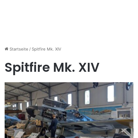
Startseite
/
Spitfire Mk. XIV
Spitfire Mk. XIV