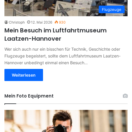
Flugzeuge
Christoph
12. Mai 2026
930
Mein Besuch im Luftfahrtmuseum
Laatzen-Hannover
Wer sich auch nur ein bisschen für Technik, Geschichte oder
Flugzeuge begeistert, sollte dem Luftfahrtmuseum Laatzen-
Hannover unbedingt einmal einen Besuch…
Weiterlesen
Mein Foto Equipment