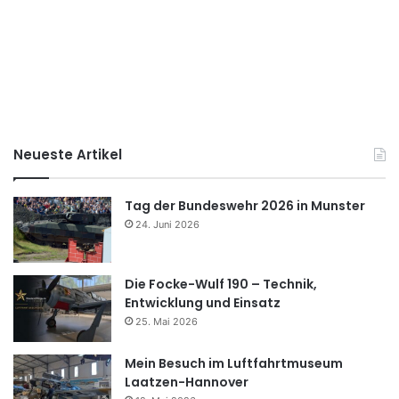
Neueste Artikel
Tag der Bundeswehr 2026 in Munster
24. Juni 2026
Die Focke-Wulf 190 – Technik,
Entwicklung und Einsatz
25. Mai 2026
Mein Besuch im Luftfahrtmuseum
Laatzen-Hannover