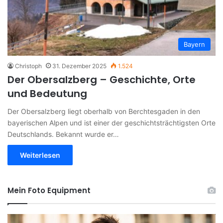
Bayern
Christoph
31. Dezember 2025
1.524
Der Obersalzberg – Geschichte, Orte
und Bedeutung
Der Obersalzberg liegt oberhalb von Berchtesgaden in den
bayerischen Alpen und ist einer der geschichtsträchtigsten Orte
Deutschlands. Bekannt wurde er…
Weiterlesen
Mein Foto Equipment