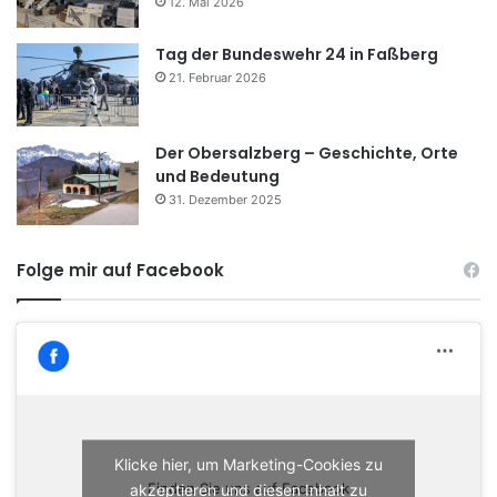
12. Mai 2026
Tag der Bundeswehr 24 in Faßberg
21. Februar 2026
Der Obersalzberg – Geschichte, Orte
und Bedeutung
31. Dezember 2025
Folge mir auf Facebook
Klicke hier, um Marketing-Cookies zu
akzeptieren und diesen Inhalt zu
Finden Sie uns auf Facebook