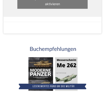
aktivieren