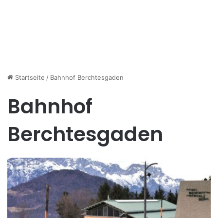
Startseite
/
Bahnhof Berchtesgaden
Bahnhof
Berchtesgaden