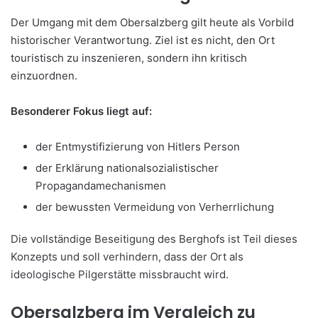
Der Umgang mit dem Obersalzberg gilt heute als Vorbild
historischer Verantwortung. Ziel ist es nicht, den Ort
touristisch zu inszenieren, sondern ihn kritisch
einzuordnen.
Besonderer Fokus liegt auf:
der Entmystifizierung von Hitlers Person
der Erklärung nationalsozialistischer
Propagandamechanismen
der bewussten Vermeidung von Verherrlichung
Die vollständige Beseitigung des Berghofs ist Teil dieses
Konzepts und soll verhindern, dass der Ort als
ideologische Pilgerstätte missbraucht wird.
Obersalzberg im Vergleich zu