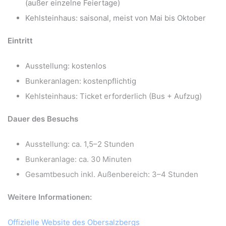
(außer einzelne Feiertage)
Kehlsteinhaus: saisonal, meist von Mai bis Oktober
Eintritt
Ausstellung: kostenlos
Bunkeranlagen: kostenpflichtig
Kehlsteinhaus: Ticket erforderlich (Bus + Aufzug)
Dauer des Besuchs
Ausstellung: ca. 1,5
–2 Stunden
Bunkeranlage: ca. 30 Minuten
Gesamtbesuch inkl. Au
ßenbereich: 3
–4 Stunden
Weitere Informationen:
Offizielle Website des Obersalzbergs