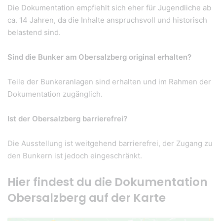
Die Dokumentation empfiehlt sich eher für Jugendliche ab
ca. 14 Jahren, da die Inhalte anspruchsvoll und historisch
belastend sind.
Sind die Bunker am Obersalzberg original erhalten?
Teile der Bunkeranlagen sind erhalten und im Rahmen der
Dokumentation zugänglich.
Ist der Obersalzberg barrierefrei?
Die Ausstellung ist weitgehend barrierefrei, der Zugang zu
den Bunkern ist jedoch eingeschränkt.
Hier findest du die Dokumentation
Obersalzberg auf der Karte