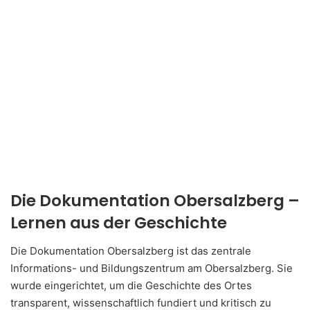
Die Dokumentation Obersalzberg
–
Lernen aus der Geschichte
Die Dokumentation Obersalzberg ist das zentrale
Informations- und Bildungszentrum am Obersalzberg. Sie
wurde eingerichtet, um die Geschichte des Ortes
transparent, wissenschaftlich fundiert und kritisch zu