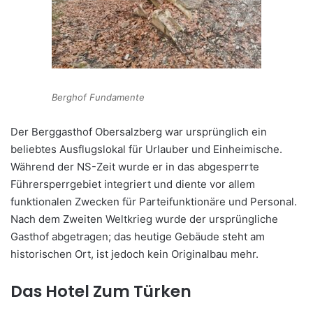
Berghof Fundamente
Der Berggasthof Obersalzberg war ursprünglich ein
beliebtes Ausflugslokal für Urlauber und Einheimische.
Während der NS-Zeit wurde er in das abgesperrte
Führersperrgebiet integriert und diente vor allem
funktionalen Zwecken für Parteifunktionäre und Personal.
Nach dem Zweiten Weltkrieg wurde der ursprüngliche
Gasthof abgetragen; das heutige Gebäude steht am
historischen Ort, ist jedoch kein Originalbau mehr.
Das Hotel Zum Türken