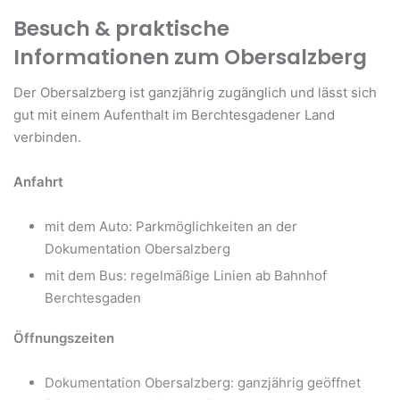
Besuch & praktische
Informationen zum Obersalzberg
Der Obersalzberg ist ganzjährig zugänglich und lässt sich
gut mit einem Aufenthalt im Berchtesgadener Land
verbinden.
Anfahrt
mit dem Auto: Parkmöglichkeiten an der
Dokumentation Obersalzberg
mit dem Bus: regelmäßige Linien ab Bahnhof
Berchtesgaden
Öffnungszeiten
Dokumentation Obersalzberg: ganzjährig geöffnet