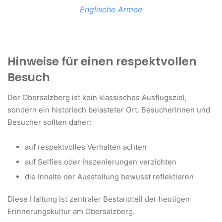
Englische Armee
Hinweise für einen respektvollen
Besuch
Der Obersalzberg ist kein klassisches Ausflugsziel,
sondern ein historisch belasteter Ort. Besucherinnen und
Besucher sollten daher:
auf respektvolles Verhalten achten
auf Selfies oder Inszenierungen verzichten
die Inhalte der Ausstellung bewusst reflektieren
Diese Haltung ist zentraler Bestandteil der heutigen
Erinnerungskultur am Obersalzberg.