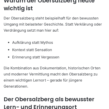
Warum der Obersalzberg heute
wichtig ist
Der Obersalzberg steht beispielhaft für den bewussten
Umgang mit belasteter Geschichte. Statt Verklärung oder
Verdrängung setzt man hier auf:
Aufklärung statt Mythos
Kontext statt Sensation
Erinnerung statt Vergessen
Die Kombination aus Dokumentation, historischen Orten
und moderner Vermittlung macht den Obersalzberg zu
einem wichtigen Lernort
– gerade f
ür jüngere
Generationen.
Der Obersalzberg als bewusster
Lern- und Erinnerungsort