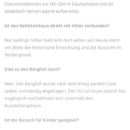
Dokumentationen zur NS-Zeit in Deutschland und ist
didaktisch hervorragend aufbereitet.
Ist das Kehlsteinhaus direkt mit Hitler verbunden?
Nur bedingt. Hitler hielt sich dort selten auf. Heute steht
vor allem die historische Einordnung und die Aussicht im
Vordergrund.
Gibt es den Berghof noch?
Nein. Der Berghof wurde nach dem Krieg zerstört und
später vollständig abgetragen. Der Ort ist heute jedoch frei
zugänglich und befindet sich unterhalb des
Ausstellungshaus.
Ist der Besuch für Kinder geeignet?