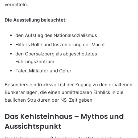
vermitteln.
Die Ausstellung beleuchtet:
den Aufstieg des Nationalsozialismus
Hitlers Rolle und Inszenierung der Macht
den Obersalzberg als abgeschottetes
F
ührungszentrum
Täter, Mitläufer und Opfer
Besonders eindrucksvoll ist der Zugang zu den erhaltenen
Bunkeranlagen, die einen unmittelbaren Einblick in die
baulichen Strukturen der NS-Zeit geben.
Das Kehlsteinhaus
– Mythos und
Aussichtspunkt