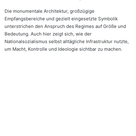
Die monumentale Architektur, großzügige
Empfangsbereiche und gezielt eingesetzte Symbolik
unterstrichen den Anspruch des Regimes auf Größe und
Bedeutung. Auch hier zeigt sich, wie der
Nationalsozialismus selbst alltägliche Infrastruktur nutzte,
um Macht, Kontrolle und Ideologie sichtbar zu machen.