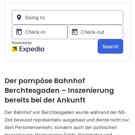
Der pompöse Bahnhof
Berchtesgaden
– Inszenierung
bereits bei der Ankunft
Der Bahnhof von Berchtesgaden wurde w
ährend der NS-
Zeit bewusst repräsentativ ausgebaut und diente nicht nur
dem Personenverkehr, sondern auch der politischen
Inszenierung. Hochrangige Gäste, Diplomaten und