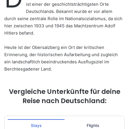
ist einer der geschichtsträchtigsten Orte
Deutschlands. Bekannt wurde er vor allem
durch seine zentrale Rolle im Nationalsozialismus, da sich
hier zwischen 1933 und 1945 das Machtzentrum Adolf
Hitlers befand.
Heute ist der Obersalzberg ein Ort der kritischen
Erinnerung, der historischen Aufarbeitung und zugleich
ein landschaftlich beeindruckendes Ausflugsziel im
Berchtesgadener Land.
Vergleiche Unterkünfte für deine
Reise nach Deutschland: