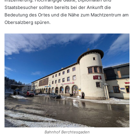
Staatsbesucher sollten bereits bei der Ankunft die
Bedeutung des Ortes und die Nähe zum Machtzentrum am
Obersalzberg spüren.
Bahnhof Berchtesgaden