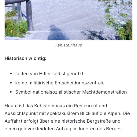
Kehlsteinhaus
Historisch wichtig:
selten von Hitler selbst genutzt
keine militärische Entscheidungszentrale
Symbol nationalsozialistischer Machtdemonstration
Heute ist das Kehlsteinhaus ein Restaurant und
Aussichtspunkt mit spektakulärem Blick auf die Alpen. Die
Auffahrt erfolgt über eine historische Bergstraße und
einen goldverkleideten Aufzug im Inneren des Berges.