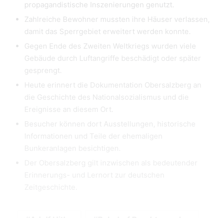
propagandistische Inszenierungen genutzt.
Zahlreiche Bewohner mussten ihre Häuser verlassen,
damit das Sperrgebiet erweitert werden konnte.
Gegen Ende des Zweiten Weltkriegs wurden viele
Gebäude durch Luftangriffe beschädigt oder später
gesprengt.
Heute erinnert die Dokumentation Obersalzberg an
die Geschichte des Nationalsozialismus und die
Ereignisse an diesem Ort.
Besucher können dort Ausstellungen, historische
Informationen und Teile der ehemaligen
Bunkeranlagen besichtigen.
Der Obersalzberg gilt inzwischen als bedeutender
Erinnerungs- und Lernort zur deutschen
Zeitgeschichte.