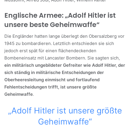
Englische Armee: „Adolf Hitler ist
unsere beste Geheimwaffe“
Die Engländer hatten lange überlegt den Obersalzberg vor
1945 zu bombardieren. Letztlich entschieden sie sich
jedoch erst spät für einen flächendeckenden
Bombeneinsatz mit Lancaster Bombern. Sie sagten sich,
ein militärisch ungebildeter Gefreiter wie Adolf Hitler, der
sich ständig in militärische Entscheidungen der
Oberheeresleitung einmischt und fortlaufend
Fehlentscheidungen trifft, ist unsere größte
Geheimwaffe
.
„Adolf Hitler ist unsere größte
Geheimwaffe“