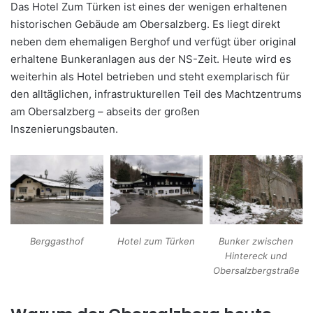
Das Hotel Zum Türken ist eines der wenigen erhaltenen
historischen Gebäude am Obersalzberg. Es liegt direkt
neben dem ehemaligen Berghof und verfügt über original
erhaltene Bunkeranlagen aus der NS-Zeit. Heute wird es
weiterhin als Hotel betrieben und steht exemplarisch für
den alltäglichen, infrastrukturellen Teil des Machtzentrums
am Obersalzberg
– abseits der gro
ßen
Inszenierungsbauten.
Berggasthof
Hotel zum Türken
Bunker zwischen
Hintereck und
Obersalzbergstraße