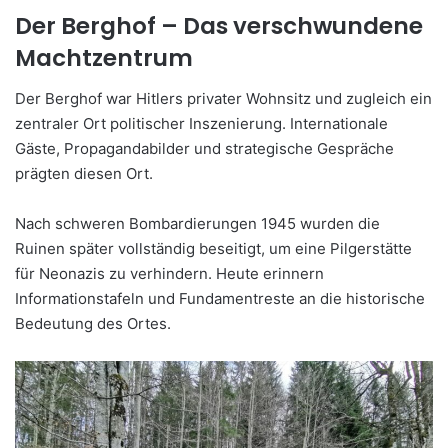
Der Berghof
– Das verschwundene
Machtzentrum
Der Berghof war Hitlers privater Wohnsitz und zugleich ein
zentraler Ort politischer Inszenierung. Internationale
G
äste, Propagandabilder und strategische Gespräche
prägten diesen Ort.
Nach schweren Bombardierungen 1945 wurden die
Ruinen später vollständig beseitigt, um eine Pilgerstätte
für Neonazis zu verhindern. Heute erinnern
Informationstafeln und Fundamentreste an die historische
Bedeutung des Ortes.