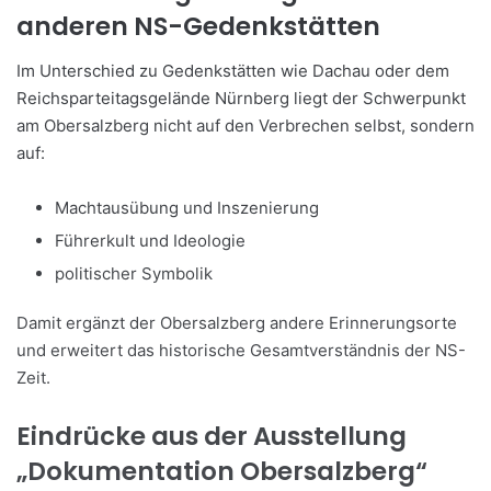
anderen NS-Gedenkstätten
Im Unterschied zu Gedenkstätten wie Dachau oder dem
Reichsparteitagsgelände Nürnberg liegt der Schwerpunkt
am Obersalzberg nicht auf den Verbrechen selbst, sondern
auf:
Machtausübung
und Inszenierung
Führerkult und Ideologie
politischer Symbolik
Damit ergänzt der Obersalzberg andere Erinnerungsorte
und erweitert das historische Gesamtverständnis der NS-
Zeit.
Eindrücke aus der Ausstellung
„Dokumentation Obersalzberg“