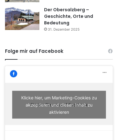
Der Obersalzberg –
Geschichte, Orte und
Bedeutung
31. Dezember 2025
Folge mir auf Facebook
Klicke hier, um Marketing-Cookies zu
akzeptieren und diesen Inhalt zu
Finden Sie uns auf Facebook
aktivieren