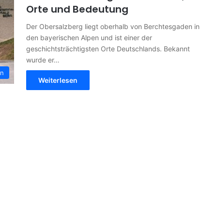
Orte und Bedeutung
Der Obersalzberg liegt oberhalb von Berchtesgaden in
den bayerischen Alpen und ist einer der
geschichtsträchtigsten Orte Deutschlands. Bekannt
wurde er…
rn
Weiterlesen