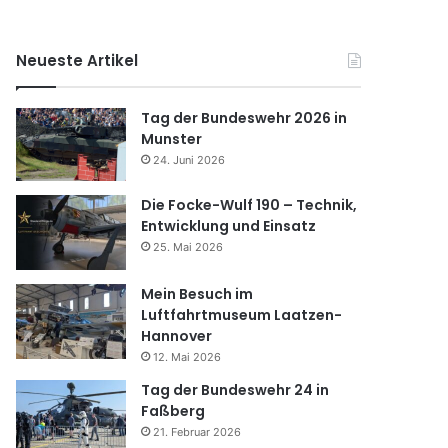
Neueste Artikel
Tag der Bundeswehr 2026 in
Munster
24. Juni 2026
Die Focke-Wulf 190 – Technik,
Entwicklung und Einsatz
25. Mai 2026
Mein Besuch im
Luftfahrtmuseum Laatzen-
Hannover
12. Mai 2026
Tag der Bundeswehr 24 in
Faßberg
21. Februar 2026