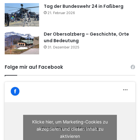
Tag der Bundeswehr 24 in Faßberg
21. Februar 2026
Der Obersalzberg – Geschichte, Orte
und Bedeutung
31. Dezember 2025
Folge mir auf Facebook
Klicke hier, um Marketing-Cookies zu
akzeptieren und diesen Inhalt zu
Finden Sie uns auf Facebook
aktivieren