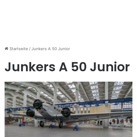
Startseite
/
Junkers A 50 Junior
Junkers A 50 Junior