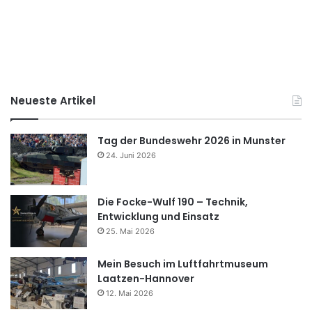
Neueste Artikel
Tag der Bundeswehr 2026 in Munster
24. Juni 2026
Die Focke-Wulf 190 – Technik,
Entwicklung und Einsatz
25. Mai 2026
Mein Besuch im Luftfahrtmuseum
Laatzen-Hannover
12. Mai 2026