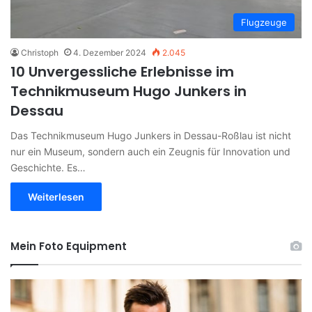
Flugzeuge
Christoph
4. Dezember 2024
2.045
10 Unvergessliche Erlebnisse im
Technikmuseum Hugo Junkers in
Dessau
Das Technikmuseum Hugo Junkers in Dessau-Roßlau ist nicht
nur ein Museum, sondern auch ein Zeugnis für Innovation und
Geschichte. Es…
Weiterlesen
Mein Foto Equipment