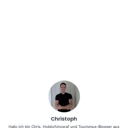
Christoph
Hallo ich bin Chris, Hobbyfotograf und Tourismus-Blogger aus