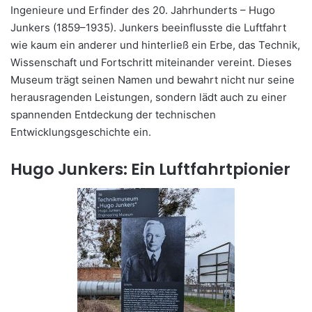
Ingenieure und Erfinder des 20. Jahrhunderts – Hugo
Junkers (1859–1935). Junkers beeinflusste die Luftfahrt
wie kaum ein anderer und hinterließ ein Erbe, das Technik,
Wissenschaft und Fortschritt miteinander vereint. Dieses
Museum trägt seinen Namen und bewahrt nicht nur seine
herausragenden Leistungen, sondern lädt auch zu einer
spannenden Entdeckung der technischen
Entwicklungsgeschichte ein.
Hugo Junkers: Ein Luftfahrtpionier