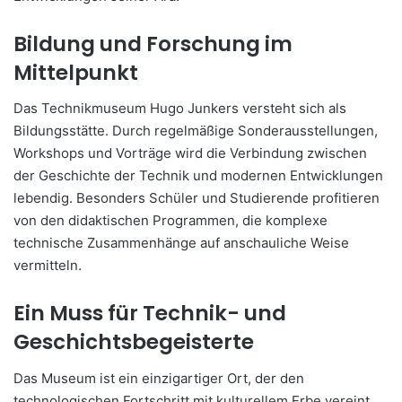
Bildung und Forschung im
Mittelpunkt
Das Technikmuseum Hugo Junkers versteht sich als
Bildungsstätte. Durch regelmäßige Sonderausstellungen,
Workshops und Vorträge wird die Verbindung zwischen
der Geschichte der Technik und modernen Entwicklungen
lebendig. Besonders Schüler und Studierende profitieren
von den didaktischen Programmen, die komplexe
technische Zusammenhänge auf anschauliche Weise
vermitteln.
Ein Muss für Technik- und
Geschichtsbegeisterte
Das Museum ist ein einzigartiger Ort, der den
technologischen Fortschritt mit kulturellem Erbe vereint.