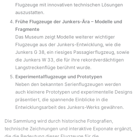
Flugzeuge mit innovativen technischen Lösungen
auszustatten.
Frühe Flugzeuge der Junkers-Ära – Modelle und
Fragmente
Das Museum zeigt Modelle weiterer wichtiger
Flugzeuge aus der Junkers-Entwicklung, wie die
Junkers G 38, ein riesiges Passagierflugzeug, sowie
die Junkers W 33, die für ihre rekordverdächtigen
Langstreckenflüge berühmt wurde.
Experimentalflugzeuge und Prototypen
Neben den bekannten Serienflugzeugen werden
auch kleinere Prototypen und experimentelle Designs
präsentiert, die spannende Einblicke in die
Entwicklungsarbeit des Junkers-Werks gewähren.
Die Sammlung wird durch historische Fotografien,
technische Zeichnungen und interaktive Exponate ergänzt,
die die Bedeutung dieser Flugzeuge für die