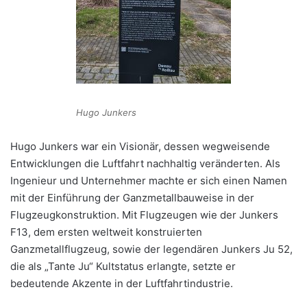
Hugo Junkers
Hugo Junkers war ein Visionär, dessen wegweisende
Entwicklungen die Luftfahrt nachhaltig veränderten. Als
Ingenieur und Unternehmer machte er sich einen Namen
mit der Einführung der Ganzmetallbauweise in der
Flugzeugkonstruktion. Mit Flugzeugen wie der Junkers
F13, dem ersten weltweit konstruierten
Ganzmetallflugzeug, sowie der legendären Junkers Ju 52,
die als „Tante Ju“ Kultstatus erlangte, setzte er
bedeutende Akzente in der Luftfahrtindustrie.