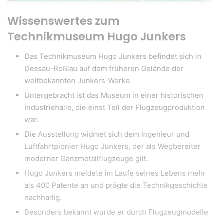
Wissenswertes zum
Technikmuseum Hugo Junkers
Das Technikmuseum Hugo Junkers befindet sich in
Dessau-Roßlau auf dem früheren Gelände der
weltbekannten Junkers-Werke.
Untergebracht ist das Museum in einer historischen
Industriehalle, die einst Teil der Flugzeugproduktion
war.
Die Ausstellung widmet sich dem Ingenieur und
Luftfahrtpionier Hugo Junkers, der als Wegbereiter
moderner Ganzmetallflugzeuge gilt.
Hugo Junkers meldete im Laufe seines Lebens mehr
als 400 Patente an und prägte die Technikgeschichte
nachhaltig.
Besonders bekannt wurde er durch Flugzeugmodelle