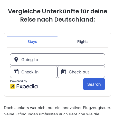
Vergleiche Unterkünfte für deine
Reise nach Deutschland:
Doch Junkers war nicht nur ein innovativer Flugzeugbauer.
Seine Erfindungen umfassten auch Bereiche wie die