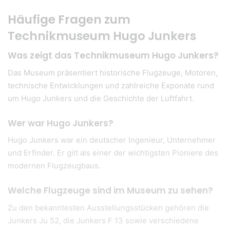
Häufige Fragen zum
Technikmuseum Hugo Junkers
Was zeigt das Technikmuseum Hugo Junkers?
Das Museum präsentiert historische Flugzeuge, Motoren,
technische Entwicklungen und zahlreiche Exponate rund
um Hugo Junkers und die Geschichte der Luftfahrt.
Wer war Hugo Junkers?
Hugo Junkers war ein deutscher Ingenieur, Unternehmer
und Erfinder. Er gilt als einer der wichtigsten Pioniere des
modernen Flugzeugbaus.
Welche Flugzeuge sind im Museum zu sehen?
Zu den bekanntesten Ausstellungsstücken gehören die
Junkers Ju 52, die Junkers F 13 sowie verschiedene