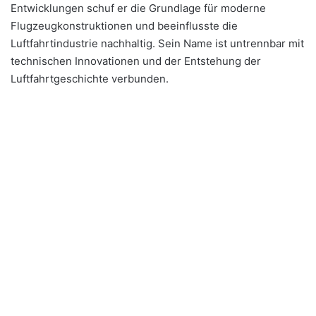
Entwicklungen schuf er die Grundlage für moderne
Flugzeugkonstruktionen und beeinflusste die
Luftfahrtindustrie nachhaltig. Sein Name ist untrennbar mit
technischen Innovationen und der Entstehung der
Luftfahrtgeschichte verbunden.