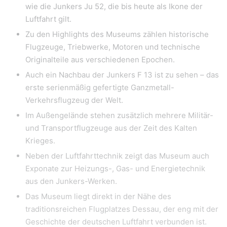
wie die Junkers Ju 52, die bis heute als Ikone der
Luftfahrt gilt.
Zu den Highlights des Museums zählen historische
Flugzeuge, Triebwerke, Motoren und technische
Originalteile aus verschiedenen Epochen.
Auch ein Nachbau der Junkers F 13 ist zu sehen – das
erste serienmäßig gefertigte Ganzmetall-
Verkehrsflugzeug der Welt.
Im Außengelände stehen zusätzlich mehrere Militär-
und Transportflugzeuge aus der Zeit des Kalten
Krieges.
Neben der Luftfahrttechnik zeigt das Museum auch
Exponate zur Heizungs-, Gas- und Energietechnik
aus den Junkers-Werken.
Das Museum liegt direkt in der Nähe des
traditionsreichen Flugplatzes Dessau, der eng mit der
Geschichte der deutschen Luftfahrt verbunden ist.