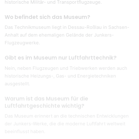
historische Militär- und Transportflugzeuge.
Wo befindet sich das Museum?
Das Technikmuseum liegt in Dessau-Roßlau in Sachsen-
Anhalt auf dem ehemaligen Gelände der Junkers-
Flugzeugwerke.
Gibt es im Museum nur Luftfahrttechnik?
Nein, neben Flugzeugen und Triebwerken werden auch
historische Heizungs-, Gas- und Energietechniken
ausgestellt.
Warum ist das Museum für die
Luftfahrtgeschichte wichtig?
Das Museum erinnert an die technischen Entwicklungen
der Junkers-Werke, die die moderne Luftfahrt weltweit
beeinflusst haben.