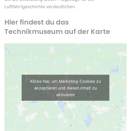
Luftfahrtgeschichte verdeutlichen.
Hier findest du das
Technikmuseum auf der Karte
Klicke hier, um Marketing-Cookies zu
akzeptieren und diesen Inhalt zu
aktivieren