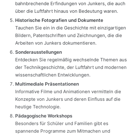
bahnbrechende Erfindungen von Junkers, die auch
über die Luftfahrt hinaus von Bedeutung waren.
Historische Fotografien und Dokumente
Tauchen Sie ein in die Geschichte mit einzigartigen
Bildern, Patentschriften und Zeichnungen, die die
Arbeiten von Junkers dokumentieren.
Sonderausstellungen
Entdecken Sie regelmäßig wechselnde Themen aus
der Technikgeschichte, der Luftfahrt und modernen
wissenschaftlichen Entwicklungen.
Multimediale Präsentationen
Informative Filme und Animationen vermitteln die
Konzepte von Junkers und deren Einfluss auf die
heutige Technologie.
Pädagogische Workshops
Besonders für Schüler und Familien gibt es
spannende Programme zum Mitmachen und