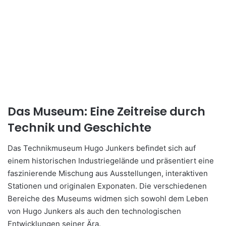
Das Museum: Eine Zeitreise durch
Technik und Geschichte
Das Technikmuseum Hugo Junkers befindet sich auf
einem historischen Industriegelände und präsentiert eine
faszinierende Mischung aus Ausstellungen, interaktiven
Stationen und originalen Exponaten. Die verschiedenen
Bereiche des Museums widmen sich sowohl dem Leben
von Hugo Junkers als auch den technologischen
Entwicklungen seiner Ära.