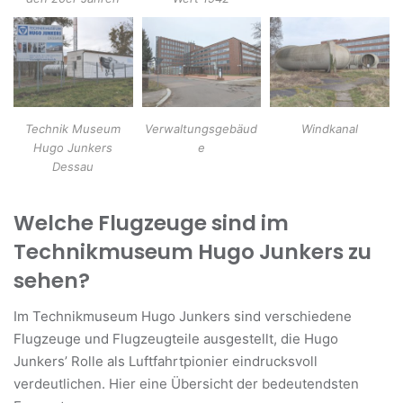
Technik Museum
Verwaltungsgebäud
Windkanal
Hugo Junkers
e
Dessau
Welche Flugzeuge sind im
Technikmuseum Hugo Junkers zu
sehen?
Im Technikmuseum Hugo Junkers sind verschiedene
Flugzeuge und Flugzeugteile ausgestellt, die Hugo
Junkers’ Rolle als Luftfahrtpionier eindrucksvoll
verdeutlichen. Hier eine Übersicht der bedeutendsten