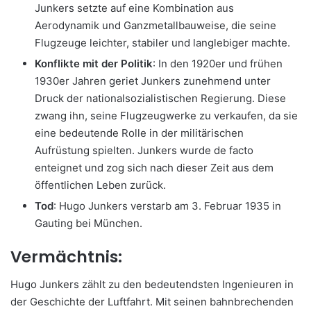
Junkers setzte auf eine Kombination aus
Aerodynamik und Ganzmetallbauweise, die seine
Flugzeuge leichter, stabiler und langlebiger machte.
Konflikte mit der Politik
: In den 1920er und frühen
1930er Jahren geriet Junkers zunehmend unter
Druck der nationalsozialistischen Regierung. Diese
zwang ihn, seine Flugzeugwerke zu verkaufen, da sie
eine bedeutende Rolle in der militärischen
Aufrüstung spielten. Junkers wurde de facto
enteignet und zog sich nach dieser Zeit aus dem
öffentlichen Leben zurück.
Tod
: Hugo Junkers verstarb am 3. Februar 1935 in
Gauting bei München.
Vermächtnis:
Hugo Junkers zählt zu den bedeutendsten Ingenieuren in
der Geschichte der Luftfahrt. Mit seinen bahnbrechenden