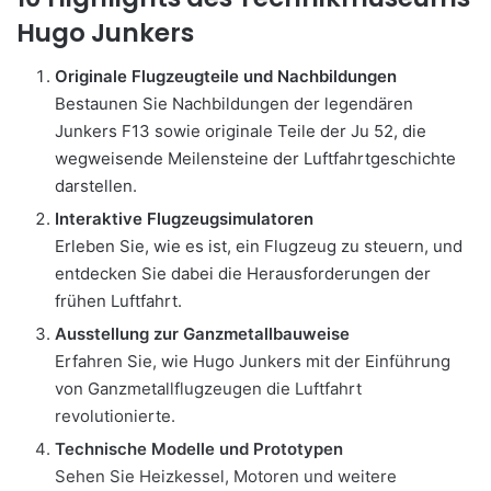
Hugo Junkers
Originale Flugzeugteile und Nachbildungen
Bestaunen Sie Nachbildungen der legendären
Junkers F13 sowie originale Teile der Ju 52, die
wegweisende Meilensteine der Luftfahrtgeschichte
darstellen.
Interaktive Flugzeugsimulatoren
Erleben Sie, wie es ist, ein Flugzeug zu steuern, und
entdecken Sie dabei die Herausforderungen der
frühen Luftfahrt.
Ausstellung zur Ganzmetallbauweise
Erfahren Sie, wie Hugo Junkers mit der Einführung
von Ganzmetallflugzeugen die Luftfahrt
revolutionierte.
Technische Modelle und Prototypen
Sehen Sie Heizkessel, Motoren und weitere