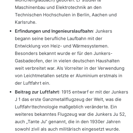
Maschinenbau und Elektrotechnik an den
Technischen Hochschulen in Berlin, Aachen und
Karlsruhe.
Erfindungen und Ingenieurslaufbahn
: Junkers
begann seine berufliche Laufbahn mit der
Entwicklung von Heiz- und Wärmesystemen.
Besonders bekannt wurde er für den Junkers-
Gasbadeofen, der in vielen deutschen Haushalten
weit verbreitet war. Als Vorreiter in der Verwendung
von Leichtmetallen setzte er Aluminium erstmals in
der Luftfahrt ein.
Beitrag zur Luftfahrt
: 1915 entwarf er mit der Junkers
J 1 das erste Ganzmetallflugzeug der Welt, was die
Luftfahrttechnologie maßgeblich veränderte. Ein
weiteres bekanntes Flugzeug war die Junkers Ju 52,
auch „Tante Ju“ genannt, die in den 1930er Jahren
sowohl zivil als auch militärisch eingesetzt wurde.