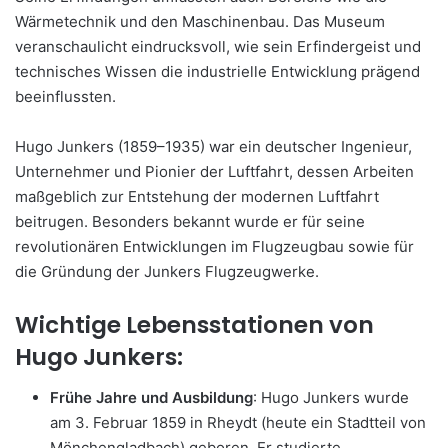
Wärmetechnik und den Maschinenbau. Das Museum
veranschaulicht eindrucksvoll, wie sein Erfindergeist und
technisches Wissen die industrielle Entwicklung prägend
beeinflussten.
Hugo Junkers (1859–1935) war ein deutscher Ingenieur,
Unternehmer und Pionier der Luftfahrt, dessen Arbeiten
maßgeblich zur Entstehung der modernen Luftfahrt
beitrugen. Besonders bekannt wurde er für seine
revolutionären Entwicklungen im Flugzeugbau sowie für
die Gründung der Junkers Flugzeugwerke.
Wichtige Lebensstationen von
Hugo Junkers:
Frühe Jahre und Ausbildung
: Hugo Junkers wurde
am 3. Februar 1859 in Rheydt (heute ein Stadtteil von
Mönchengladbach) geboren. Er studierte