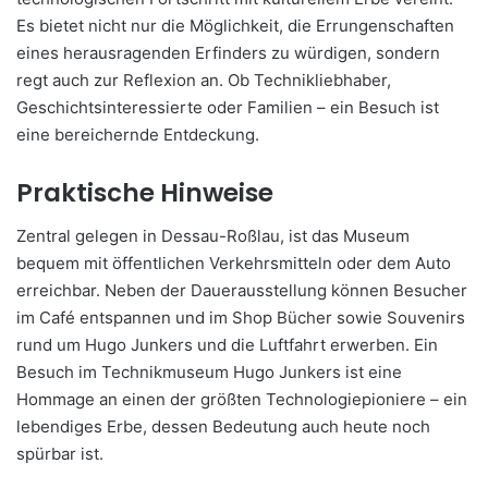
Es bietet nicht nur die Möglichkeit, die Errungenschaften
eines herausragenden Erfinders zu würdigen, sondern
regt auch zur Reflexion an. Ob Technikliebhaber,
Geschichtsinteressierte oder Familien – ein Besuch ist
eine bereichernde Entdeckung.
Praktische Hinweise
Zentral gelegen in Dessau-Roßlau, ist das Museum
bequem mit öffentlichen Verkehrsmitteln oder dem Auto
erreichbar. Neben der Dauerausstellung können Besucher
im Café entspannen und im Shop Bücher sowie Souvenirs
rund um Hugo Junkers und die Luftfahrt erwerben. Ein
Besuch im Technikmuseum Hugo Junkers ist eine
Hommage an einen der größten Technologiepioniere – ein
lebendiges Erbe, dessen Bedeutung auch heute noch
spürbar ist.