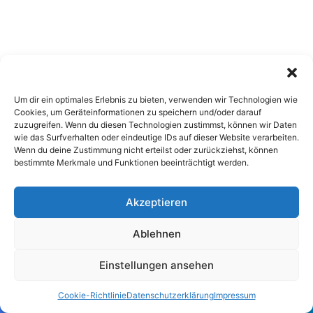
Um dir ein optimales Erlebnis zu bieten, verwenden wir Technologien wie
Cookies, um Geräteinformationen zu speichern und/oder darauf
zuzugreifen. Wenn du diesen Technologien zustimmst, können wir Daten
wie das Surfverhalten oder eindeutige IDs auf dieser Website verarbeiten.
Wenn du deine Zustimmung nicht erteilst oder zurückziehst, können
bestimmte Merkmale und Funktionen beeinträchtigt werden.
Akzeptieren
Ablehnen
Einstellungen ansehen
Cookie-Richtlinie
Datenschutzerklärung
Impressum