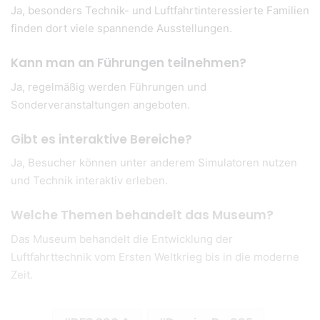
Ja, besonders Technik- und Luftfahrtinteressierte Familien
finden dort viele spannende Ausstellungen.
Kann man an Führungen teilnehmen?
Ja, regelmäßig werden Führungen und
Sonderveranstaltungen angeboten.
Gibt es interaktive Bereiche?
Ja, Besucher können unter anderem Simulatoren nutzen
und Technik interaktiv erleben.
Welche Themen behandelt das Museum?
Das Museum behandelt die Entwicklung der
Luftfahrttechnik vom Ersten Weltkrieg bis in die moderne
Zeit.