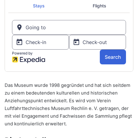
Das Museum wurde 1998 gegründet und hat sich seitdem
zu einem bedeutenden kulturellen und historischen
Anziehungspunkt entwickelt. Es wird vom Verein
Luftfahrttechnisches Museum Rechlin e. V. getragen, der
mit viel Engagement und Fachwissen die Sammlung pflegt
und kontinuierlich erweitert.