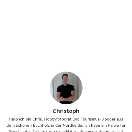
Christoph
Hallo ich bin Chris, Hobbyfotograf und Tourismus-Blogger aus
dem schönen Buchholz in der Nordheide. Ich habe ein Faible für
Geschichte, Architektur sowie Naturaufnahmen. Folge mir auf