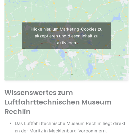
Klicke hier, um Marketing-Cookies zu
akzeptieren und diesen Inhalt zu
aktivieren
Wissenswertes zum
Luftfahrttechnischen Museum
Rechlin
Das Luftfahrttechnische Museum Rechlin liegt direkt
an der Müritz in Mecklenburg-Vorpommern.