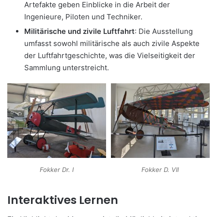
Artefakte geben Einblicke in die Arbeit der
Ingenieure, Piloten und Techniker.
Militärische und zivile Luftfahrt
: Die Ausstellung
umfasst sowohl militärische als auch zivile Aspekte
der Luftfahrtgeschichte, was die Vielseitigkeit der
Sammlung unterstreicht.
Fokker Dr. I
Fokker D. VII
Interaktives Lernen