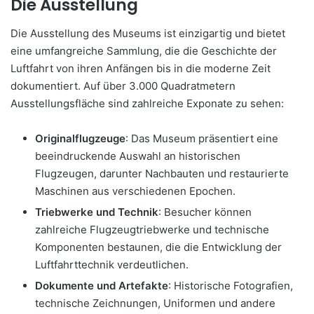
Die Ausstellung
Die Ausstellung des Museums ist einzigartig und bietet
eine umfangreiche Sammlung, die die Geschichte der
Luftfahrt von ihren Anfängen bis in die moderne Zeit
dokumentiert. Auf über 3.000 Quadratmetern
Ausstellungsfläche sind zahlreiche Exponate zu sehen:
Originalflugzeuge
: Das Museum präsentiert eine
beeindruckende Auswahl an historischen
Flugzeugen, darunter Nachbauten und restaurierte
Maschinen aus verschiedenen Epochen.
Triebwerke und Technik
: Besucher können
zahlreiche Flugzeugtriebwerke und technische
Komponenten bestaunen, die die Entwicklung der
Luftfahrttechnik verdeutlichen.
Dokumente und Artefakte
: Historische Fotografien,
technische Zeichnungen, Uniformen und andere