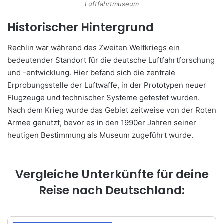
Luftfahrtmuseum
Historischer Hintergrund
Rechlin war während des Zweiten Weltkriegs ein
bedeutender Standort für die deutsche Luftfahrtforschung
und -entwicklung. Hier befand sich die zentrale
Erprobungsstelle der Luftwaffe, in der Prototypen neuer
Flugzeuge und technischer Systeme getestet wurden.
Nach dem Krieg wurde das Gebiet zeitweise von der Roten
Armee genutzt, bevor es in den 1990er Jahren seiner
heutigen Bestimmung als Museum zugeführt wurde.
Vergleiche Unterkünfte für deine
Reise nach Deutschland: