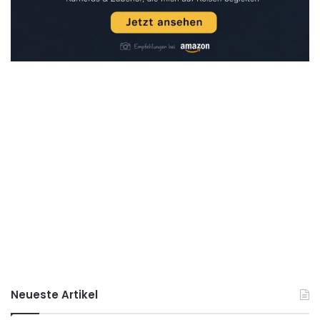
Neueste Artikel