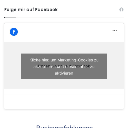
Folge mir auf Facebook
Klicke hier, um Marketing-Cookies zu
akzeptieren und diesen Inhalt zu
Finden Sie uns auf Facebook
aktivieren