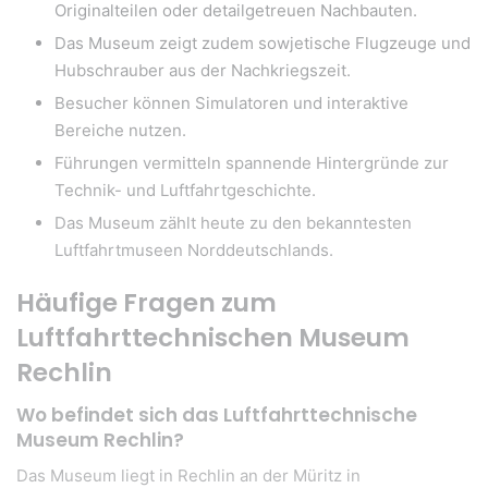
Originalteilen oder detailgetreuen Nachbauten.
Das Museum zeigt zudem sowjetische Flugzeuge und
Hubschrauber aus der Nachkriegszeit.
Besucher können Simulatoren und interaktive
Bereiche nutzen.
Führungen vermitteln spannende Hintergründe zur
Technik- und Luftfahrtgeschichte.
Das Museum zählt heute zu den bekanntesten
Luftfahrtmuseen Norddeutschlands.
Häufige Fragen zum
Luftfahrttechnischen Museum
Rechlin
Wo befindet sich das Luftfahrttechnische
Museum Rechlin?
Das Museum liegt in Rechlin an der Müritz in