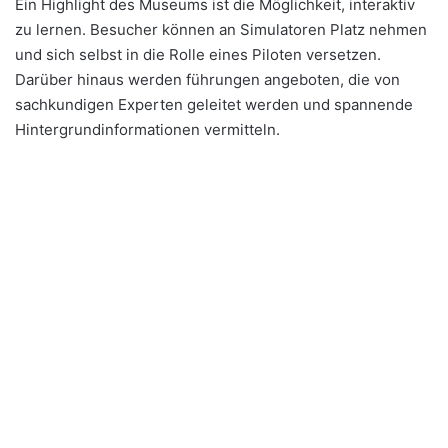
Ein Highlight des Museums ist die Möglichkeit, interaktiv
zu lernen. Besucher können an Simulatoren Platz nehmen
und sich selbst in die Rolle eines Piloten versetzen.
Darüber hinaus werden führungen angeboten, die von
sachkundigen Experten geleitet werden und spannende
Hintergrundinformationen vermitteln.