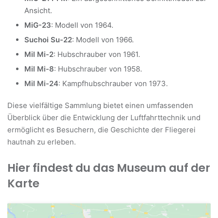
Ansicht.
MiG-23
: Modell von 1964.
Suchoi Su-22
: Modell von 1966.
Mil Mi-2
: Hubschrauber von 1961.
Mil Mi-8
: Hubschrauber von 1958.
Mil Mi-24
: Kampfhubschrauber von 1973.
Diese vielfältige Sammlung bietet einen umfassenden
Überblick über die Entwicklung der Luftfahrttechnik und
ermöglicht es Besuchern, die Geschichte der Fliegerei
hautnah zu erleben.
Hier findest du das Museum auf der
Karte