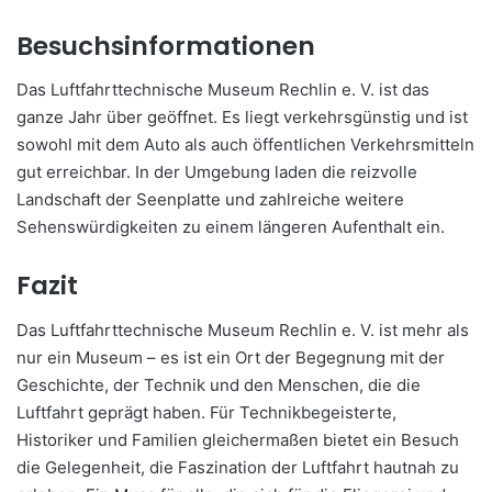
Besuchsinformationen
Das Luftfahrttechnische Museum Rechlin e. V. ist das
ganze Jahr über geöffnet. Es liegt verkehrsgünstig und ist
sowohl mit dem Auto als auch öffentlichen Verkehrsmitteln
gut erreichbar. In der Umgebung laden die reizvolle
Landschaft der Seenplatte und zahlreiche weitere
Sehenswürdigkeiten zu einem längeren Aufenthalt ein.
Fazit
Das Luftfahrttechnische Museum Rechlin e. V. ist mehr als
nur ein Museum – es ist ein Ort der Begegnung mit der
Geschichte, der Technik und den Menschen, die die
Luftfahrt geprägt haben. Für Technikbegeisterte,
Historiker und Familien gleichermaßen bietet ein Besuch
die Gelegenheit, die Faszination der Luftfahrt hautnah zu