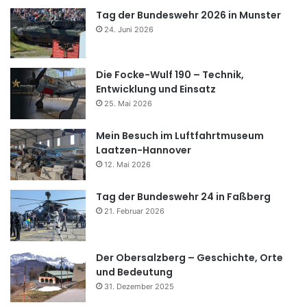
Tag der Bundeswehr 2026 in Munster
24. Juni 2026
Die Focke-Wulf 190 – Technik,
Entwicklung und Einsatz
25. Mai 2026
Mein Besuch im Luftfahrtmuseum
Laatzen-Hannover
12. Mai 2026
Tag der Bundeswehr 24 in Faßberg
21. Februar 2026
Der Obersalzberg – Geschichte, Orte
und Bedeutung
31. Dezember 2025