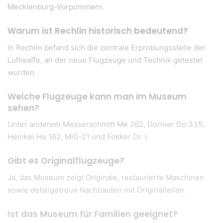
Mecklenburg-Vorpommern.
Warum ist Rechlin historisch bedeutend?
In Rechlin befand sich die zentrale Erprobungsstelle der
Luftwaffe, an der neue Flugzeuge und Technik getestet
wurden.
Welche Flugzeuge kann man im Museum
sehen?
Unter anderem Messerschmitt Me 262, Dornier Do 335,
Heinkel He 162, MiG-21 und Fokker Dr. I.
Gibt es Originalflugzeuge?
Ja, das Museum zeigt Originale, restaurierte Maschinen
sowie detailgetreue Nachbauten mit Originalteilen.
Ist das Museum für Familien geeignet?