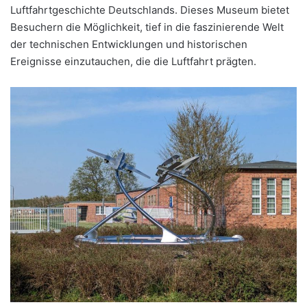
Luftfahrtgeschichte Deutschlands. Dieses Museum bietet
Besuchern die Möglichkeit, tief in die faszinierende Welt
der technischen Entwicklungen und historischen
Ereignisse einzutauchen, die die Luftfahrt prägten.