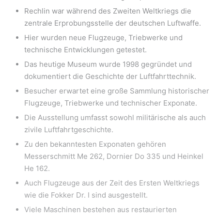
Rechlin war während des Zweiten Weltkriegs die
zentrale Erprobungsstelle der deutschen Luftwaffe.
Hier wurden neue Flugzeuge, Triebwerke und
technische Entwicklungen getestet.
Das heutige Museum wurde 1998 gegründet und
dokumentiert die Geschichte der Luftfahrttechnik.
Besucher erwartet eine große Sammlung historischer
Flugzeuge, Triebwerke und technischer Exponate.
Die Ausstellung umfasst sowohl militärische als auch
zivile Luftfahrtgeschichte.
Zu den bekanntesten Exponaten gehören
Messerschmitt Me 262, Dornier Do 335 und Heinkel
He 162.
Auch Flugzeuge aus der Zeit des Ersten Weltkriegs
wie die Fokker Dr. I sind ausgestellt.
Viele Maschinen bestehen aus restaurierten