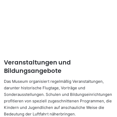
Veranstaltungen und
Bildungsangebote
Das Museum organisiert regelmäßig Veranstaltungen,
darunter historische Flugtage, Vorträge und
Sonderausstellungen. Schulen und Bildungseinrichtungen
profitieren von speziell zugeschnittenen Programmen, die
Kindern und Jugendlichen auf anschauliche Weise die
Bedeutung der Luftfahrt näherbringen.