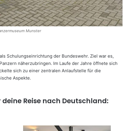
anzermuseum Munster
ls Schulungseinrichtung der Bundeswehr. Ziel war es,
Panzern näherzubringen. Im Laufe der Jahre öffnete sich
kelte sich zu einer zentralen Anlaufstelle für die
nische Aspekte.
r deine Reise nach Deutschland: