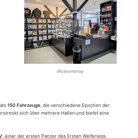
Museumshop
als
150 Fahrzeuge
, die verschiedene Epochen der
erstreckt sich über mehrere Hallen und bietet eine
V
, einer der ersten Panzer des Ersten Weltkriegs.