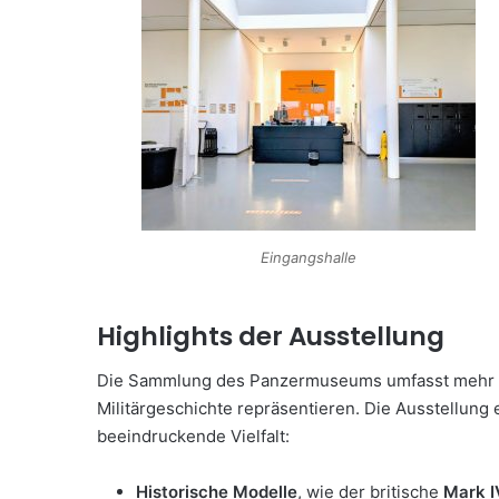
Eingangshalle
Highlights der Ausstellung
Die Sammlung des Panzermuseums umfasst mehr 
Militärgeschichte repräsentieren. Die Ausstellung 
beeindruckende Vielfalt:
Historische Modelle
, wie der britische
Mark I