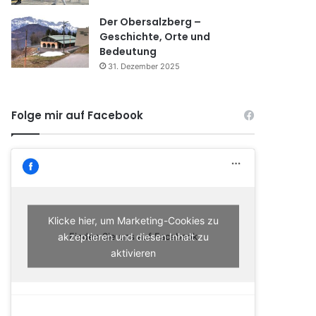
Der Obersalzberg –
Geschichte, Orte und
Bedeutung
31. Dezember 2025
Folge mir auf Facebook
Klicke hier, um Marketing-Cookies zu
akzeptieren und diesen Inhalt zu
Finden Sie uns auf Facebook
aktivieren