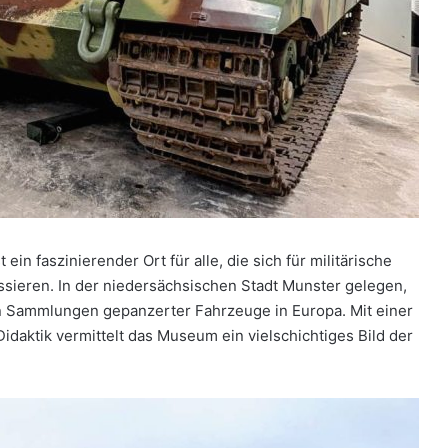
t ein faszinierender Ort für alle, die sich für militärische
sieren. In der niedersächsischen Stadt Munster gelegen,
n Sammlungen gepanzerter Fahrzeuge in Europa. Mit einer
daktik vermittelt das Museum ein vielschichtiges Bild der