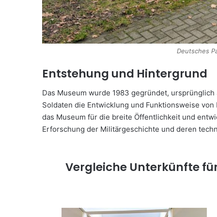
Deutsches P
Entstehung und Hintergrund
Das Museum wurde 1983 gegründet, ursprünglich a
Soldaten die Entwicklung und Funktionsweise von 
das Museum für die breite Öffentlichkeit und entwic
Erforschung der Militärgeschichte und deren tech
Vergleiche Unterkünfte fü