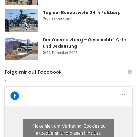
Tag der Bundeswehr 24 in Faßberg
21. Februar 2026
Der Obersalzberg – Geschichte, Orte
und Bedeutung
31. Dezember 2025
Folge mir auf Facebook
Klicke hier, um Marketing-Cookies zu
akzeptieren und diesen Inhalt zu
Finden Sie uns auf Facebook