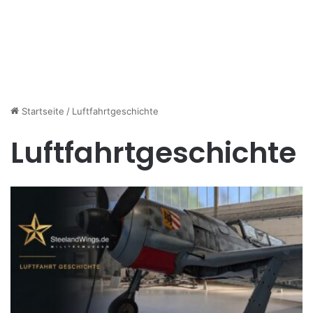
Startseite
/
Luftfahrtgeschichte
Luftfahrtgeschichte