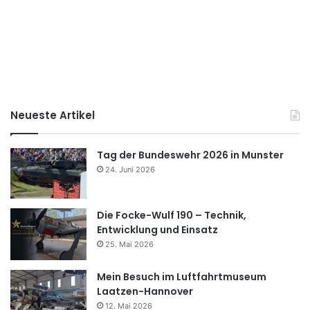
Neueste Artikel
Tag der Bundeswehr 2026 in Munster
24. Juni 2026
Die Focke-Wulf 190 – Technik,
Entwicklung und Einsatz
25. Mai 2026
Mein Besuch im Luftfahrtmuseum
Laatzen-Hannover
12. Mai 2026