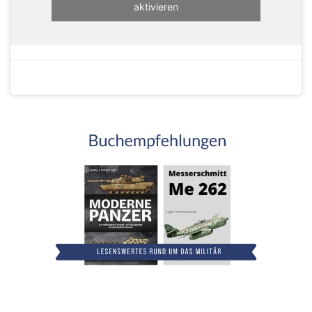
aktivieren