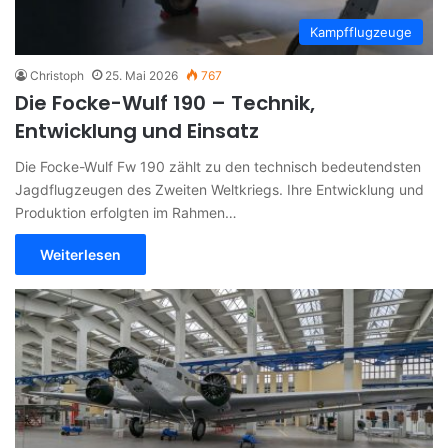
Kampfflugzeuge
Christoph
25. Mai 2026
767
Die Focke-Wulf 190 – Technik,
Entwicklung und Einsatz
Die Focke-Wulf Fw 190 zählt zu den technisch bedeutendsten
Jagdflugzeugen des Zweiten Weltkriegs. Ihre Entwicklung und
Produktion erfolgten im Rahmen…
Weiterlesen