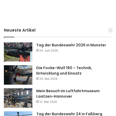
Neueste Artikel
Tag der Bundeswehr 2026 in Munster
24. Juni 2026
Die Focke-Wulf 190 – Technik,
Entwicklung und Einsatz
25. Mai 2026
Mein Besuch im Luftfahrtmuseum
Laatzen-Hannover
12. Mai 2026
Tag der Bundeswehr 24 in Faßberg