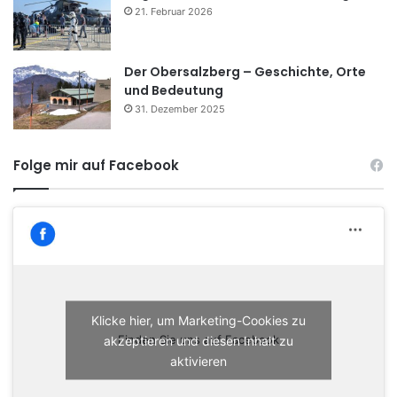
21. Februar 2026
Der Obersalzberg – Geschichte, Orte
und Bedeutung
31. Dezember 2025
Folge mir auf Facebook
Klicke hier, um Marketing-Cookies zu
akzeptieren und diesen Inhalt zu
Finden Sie uns auf Facebook
aktivieren