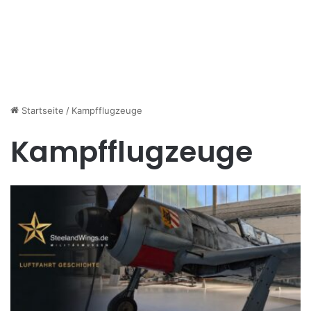
Startseite
/
Kampfflugzeuge
Kampfflugzeuge