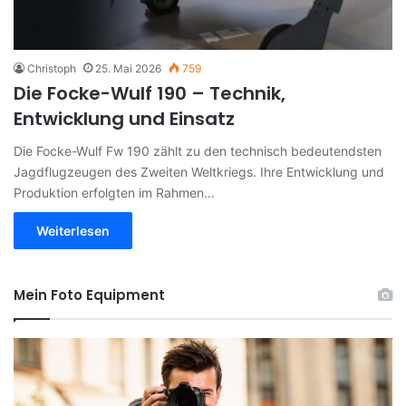
Christoph
25. Mai 2026
759
Die Focke-Wulf 190 – Technik,
Entwicklung und Einsatz
Die Focke-Wulf Fw 190 zählt zu den technisch bedeutendsten
Jagdflugzeugen des Zweiten Weltkriegs. Ihre Entwicklung und
Produktion erfolgten im Rahmen…
Weiterlesen
Mein Foto Equipment