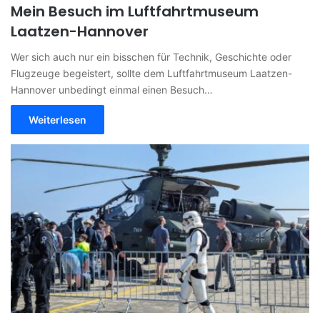
Mein Besuch im Luftfahrtmuseum
Laatzen-Hannover
Wer sich auch nur ein bisschen für Technik, Geschichte oder
Flugzeuge begeistert, sollte dem Luftfahrtmuseum Laatzen-
Hannover unbedingt einmal einen Besuch…
Weiterlesen