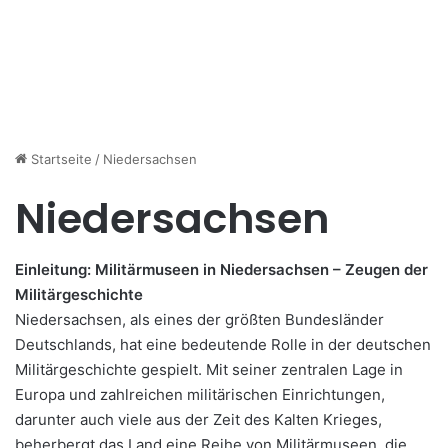
Startseite
/
Niedersachsen
Niedersachsen
Einleitung: Militärmuseen in Niedersachsen – Zeugen der
Militärgeschichte
Niedersachsen, als eines der größten Bundesländer
Deutschlands, hat eine bedeutende Rolle in der deutschen
Militärgeschichte gespielt. Mit seiner zentralen Lage in
Europa und zahlreichen militärischen Einrichtungen,
darunter auch viele aus der Zeit des Kalten Krieges,
beherbergt das Land eine Reihe von Militärmuseen, die