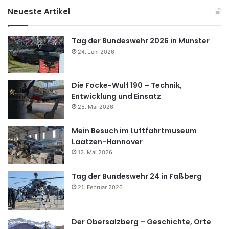
Neueste Artikel
Tag der Bundeswehr 2026 in Munster
24. Juni 2026
Die Focke-Wulf 190 – Technik,
Entwicklung und Einsatz
25. Mai 2026
Mein Besuch im Luftfahrtmuseum
Laatzen-Hannover
12. Mai 2026
Tag der Bundeswehr 24 in Faßberg
21. Februar 2026
Der Obersalzberg – Geschichte, Orte