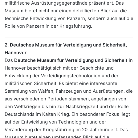
militärische Ausrüstungsgegenstände präsentiert. Das
Museum bietet nicht nur einen detaillierten Blick auf die
technische Entwicklung von Panzern, sondern auch auf die
Rolle von Panzern in der Kriegsführung.
2. Deutsches Museum für Verteidigung und Sicherheit,
Hannover
Das
Deutsche Museum für Verteidigung und Sicherheit
in
Hannover beschäftigt sich mit der Geschichte und
Entwicklung der Verteidigungstechnologien und der
militärischen Sicherheit. Es bietet eine interessante
Sammlung von Waffen, Fahrzeugen und Ausrüstungen, die
aus verschiedenen Perioden stammen, angefangen von
den Weltkriegen bis hin zur Nachkriegszeit und der Rolle
Deutschlands im Kalten Krieg. Ein besonderer Fokus liegt
auf der Entwicklung von Technologien und der
Veränderung der Kriegsführung im 20. Jahrhundert. Das
Museum bietet einen umfassenden Blick auf die