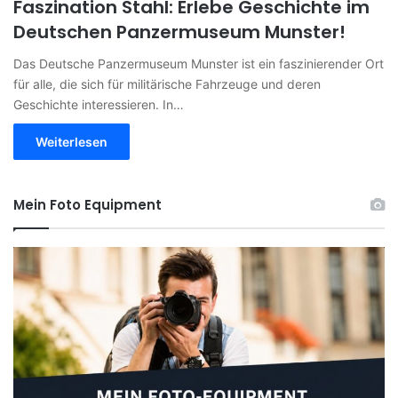
Faszination Stahl: Erlebe Geschichte im
Deutschen Panzermuseum Munster!
Das Deutsche Panzermuseum Munster ist ein faszinierender Ort
für alle, die sich für militärische Fahrzeuge und deren
Geschichte interessieren. In…
Weiterlesen
Mein Foto Equipment