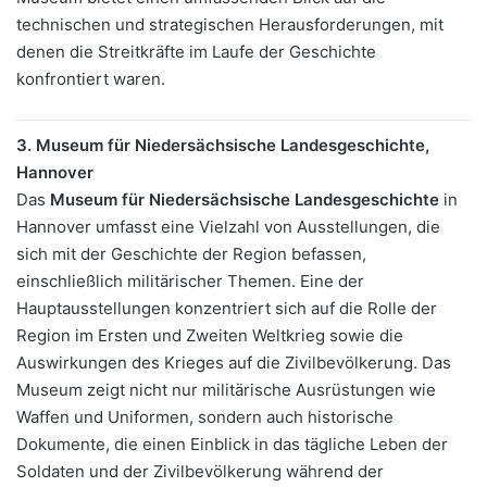
technischen und strategischen Herausforderungen, mit
denen die Streitkräfte im Laufe der Geschichte
konfrontiert waren.
3. Museum für Niedersächsische Landesgeschichte,
Hannover
Das
Museum für Niedersächsische Landesgeschichte
in
Hannover umfasst eine Vielzahl von Ausstellungen, die
sich mit der Geschichte der Region befassen,
einschließlich militärischer Themen. Eine der
Hauptausstellungen konzentriert sich auf die Rolle der
Region im Ersten und Zweiten Weltkrieg sowie die
Auswirkungen des Krieges auf die Zivilbevölkerung. Das
Museum zeigt nicht nur militärische Ausrüstungen wie
Waffen und Uniformen, sondern auch historische
Dokumente, die einen Einblick in das tägliche Leben der
Soldaten und der Zivilbevölkerung während der