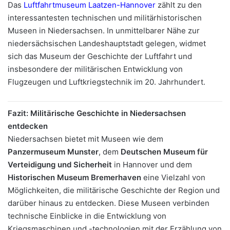
Das
Luftfahrtmuseum Laatzen-Hannover
zählt zu den
interessantesten technischen und militärhistorischen
Museen in Niedersachsen. In unmittelbarer Nähe zur
niedersächsischen Landeshauptstadt gelegen, widmet
sich das Museum der Geschichte der Luftfahrt und
insbesondere der militärischen Entwicklung von
Flugzeugen und Luftkriegstechnik im 20. Jahrhundert.
Fazit: Militärische Geschichte in Niedersachsen
entdecken
Niedersachsen bietet mit Museen wie dem
Panzermuseum Munster
, dem
Deutschen Museum für
Verteidigung und Sicherheit
in Hannover und dem
Historischen Museum Bremerhaven
eine Vielzahl von
Möglichkeiten, die militärische Geschichte der Region und
darüber hinaus zu entdecken. Diese Museen verbinden
technische Einblicke in die Entwicklung von
Kriegsmaschinen und -technologien mit der Erzählung von