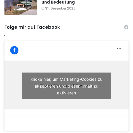
und Bedeutung
31. Dezember 2025
Folge mir auf Facebook
Klicke hier, um Marketing-Cookies zu
akzeptieren und diesen Inhalt zu
Finden Sie uns auf Facebook
aktivieren