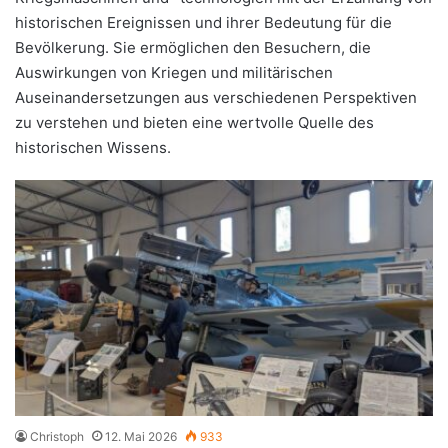
historischen Ereignissen und ihrer Bedeutung für die
Bevölkerung. Sie ermöglichen den Besuchern, die
Auswirkungen von Kriegen und militärischen
Auseinandersetzungen aus verschiedenen Perspektiven
zu verstehen und bieten eine wertvolle Quelle des
historischen Wissens.
Christoph
12. Mai 2026
933