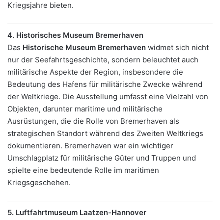
Kriegsjahre bieten.
4. Historisches Museum Bremerhaven
Das
Historische Museum Bremerhaven
widmet sich nicht
nur der Seefahrtsgeschichte, sondern beleuchtet auch
militärische Aspekte der Region, insbesondere die
Bedeutung des Hafens für militärische Zwecke während
der Weltkriege. Die Ausstellung umfasst eine Vielzahl von
Objekten, darunter maritime und militärische
Ausrüstungen, die die Rolle von Bremerhaven als
strategischen Standort während des Zweiten Weltkriegs
dokumentieren. Bremerhaven war ein wichtiger
Umschlagplatz für militärische Güter und Truppen und
spielte eine bedeutende Rolle im maritimen
Kriegsgeschehen.
5. Luftfahrtmuseum Laatzen-Hannover