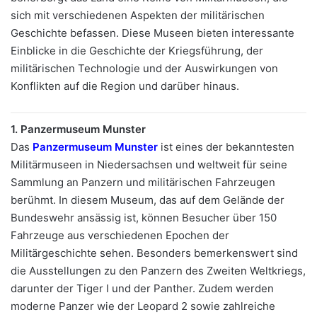
sich mit verschiedenen Aspekten der militärischen
Geschichte befassen. Diese Museen bieten interessante
Einblicke in die Geschichte der Kriegsführung, der
militärischen Technologie und der Auswirkungen von
Konflikten auf die Region und darüber hinaus.
1. Panzermuseum Munster
Das
Panzermuseum Munster
ist eines der bekanntesten
Militärmuseen in Niedersachsen und weltweit für seine
Sammlung an Panzern und militärischen Fahrzeugen
berühmt. In diesem Museum, das auf dem Gelände der
Bundeswehr ansässig ist, können Besucher über 150
Fahrzeuge aus verschiedenen Epochen der
Militärgeschichte sehen. Besonders bemerkenswert sind
die Ausstellungen zu den Panzern des Zweiten Weltkriegs,
darunter der Tiger I und der Panther. Zudem werden
moderne Panzer wie der Leopard 2 sowie zahlreiche