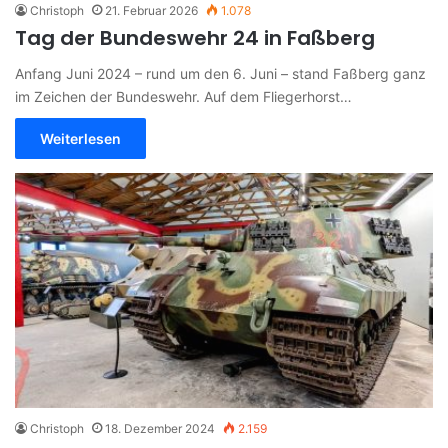
Christoph
21. Februar 2026
1.078
Tag der Bundeswehr 24 in Faßberg
Anfang Juni 2024 – rund um den 6. Juni – stand Faßberg ganz
im Zeichen der Bundeswehr. Auf dem Fliegerhorst…
Weiterlesen
Christoph
18. Dezember 2024
2.159