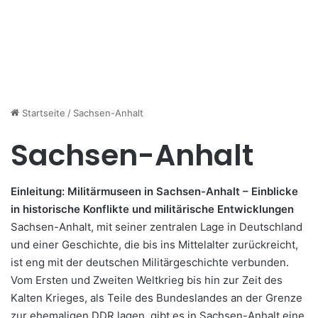
Startseite
/
Sachsen-Anhalt
Sachsen-Anhalt
Einleitung: Militärmuseen in Sachsen-Anhalt – Einblicke
in historische Konflikte und militärische Entwicklungen
Sachsen-Anhalt, mit seiner zentralen Lage in Deutschland
und einer Geschichte, die bis ins Mittelalter zurückreicht,
ist eng mit der deutschen Militärgeschichte verbunden.
Vom Ersten und Zweiten Weltkrieg bis hin zur Zeit des
Kalten Krieges, als Teile des Bundeslandes an der Grenze
zur ehemaligen DDR lagen, gibt es in Sachsen-Anhalt eine