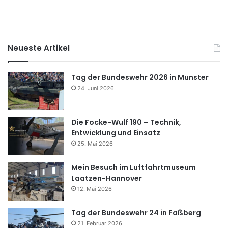
Neueste Artikel
Tag der Bundeswehr 2026 in Munster
24. Juni 2026
Die Focke-Wulf 190 – Technik,
Entwicklung und Einsatz
25. Mai 2026
Mein Besuch im Luftfahrtmuseum
Laatzen-Hannover
12. Mai 2026
Tag der Bundeswehr 24 in Faßberg
21. Februar 2026