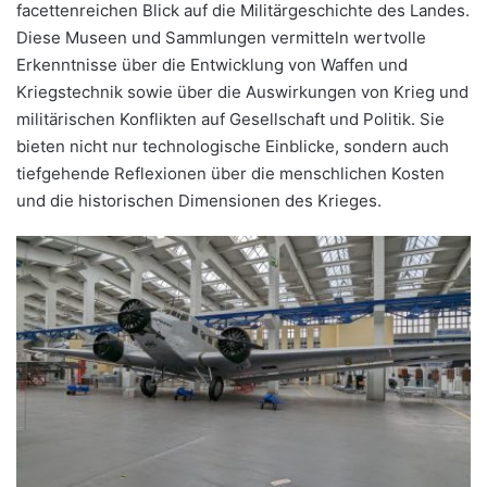
facettenreichen Blick auf die Militärgeschichte des Landes.
Diese Museen und Sammlungen vermitteln wertvolle
Erkenntnisse über die Entwicklung von Waffen und
Kriegstechnik sowie über die Auswirkungen von Krieg und
militärischen Konflikten auf Gesellschaft und Politik. Sie
bieten nicht nur technologische Einblicke, sondern auch
tiefgehende Reflexionen über die menschlichen Kosten
und die historischen Dimensionen des Krieges.