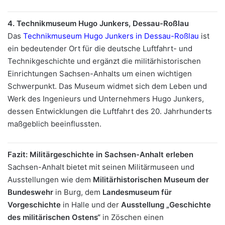
4. Technikmuseum Hugo Junkers, Dessau-Roßlau
Das
Technikmuseum Hugo Junkers in Dessau-Roßlau
ist
ein bedeutender Ort für die deutsche Luftfahrt- und
Technikgeschichte und ergänzt die militärhistorischen
Einrichtungen Sachsen-Anhalts um einen wichtigen
Schwerpunkt. Das Museum widmet sich dem Leben und
Werk des Ingenieurs und Unternehmers Hugo Junkers,
dessen Entwicklungen die Luftfahrt des 20. Jahrhunderts
maßgeblich beeinflussten.
Fazit: Militärgeschichte in Sachsen-Anhalt erleben
Sachsen-Anhalt bietet mit seinen Militärmuseen und
Ausstellungen wie dem
Militärhistorischen Museum der
Bundeswehr
in Burg, dem
Landesmuseum für
Vorgeschichte
in Halle und der
Ausstellung „Geschichte
des militärischen Ostens“
in Zöschen einen