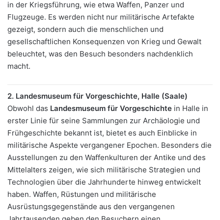
in der Kriegsführung, wie etwa Waffen, Panzer und
Flugzeuge. Es werden nicht nur militärische Artefakte
gezeigt, sondern auch die menschlichen und
gesellschaftlichen Konsequenzen von Krieg und Gewalt
beleuchtet, was den Besuch besonders nachdenklich
macht.
2. Landesmuseum für Vorgeschichte, Halle (Saale)
Obwohl das
Landesmuseum für Vorgeschichte
in Halle in
erster Linie für seine Sammlungen zur Archäologie und
Frühgeschichte bekannt ist, bietet es auch Einblicke in
militärische Aspekte vergangener Epochen. Besonders die
Ausstellungen zu den Waffenkulturen der Antike und des
Mittelalters zeigen, wie sich militärische Strategien und
Technologien über die Jahrhunderte hinweg entwickelt
haben. Waffen, Rüstungen und militärische
Ausrüstungsgegenstände aus den vergangenen
Jahrtausenden geben den Besuchern einen