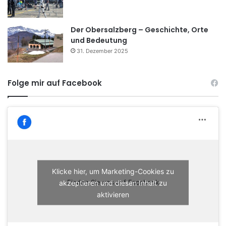
Der Obersalzberg – Geschichte, Orte
und Bedeutung
31. Dezember 2025
Folge mir auf Facebook
Klicke hier, um Marketing-Cookies zu
akzeptieren und diesen Inhalt zu
Finden Sie uns auf Facebook
aktivieren