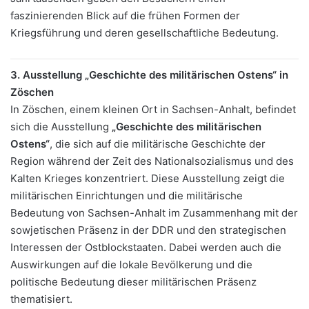
faszinierenden Blick auf die frühen Formen der
Kriegsführung und deren gesellschaftliche Bedeutung.
3. Ausstellung „Geschichte des militärischen Ostens“ in
Zöschen
In Zöschen, einem kleinen Ort in Sachsen-Anhalt, befindet
sich die Ausstellung
„Geschichte des militärischen
Ostens“
, die sich auf die militärische Geschichte der
Region während der Zeit des Nationalsozialismus und des
Kalten Krieges konzentriert. Diese Ausstellung zeigt die
militärischen Einrichtungen und die militärische
Bedeutung von Sachsen-Anhalt im Zusammenhang mit der
sowjetischen Präsenz in der DDR und den strategischen
Interessen der Ostblockstaaten. Dabei werden auch die
Auswirkungen auf die lokale Bevölkerung und die
politische Bedeutung dieser militärischen Präsenz
thematisiert.