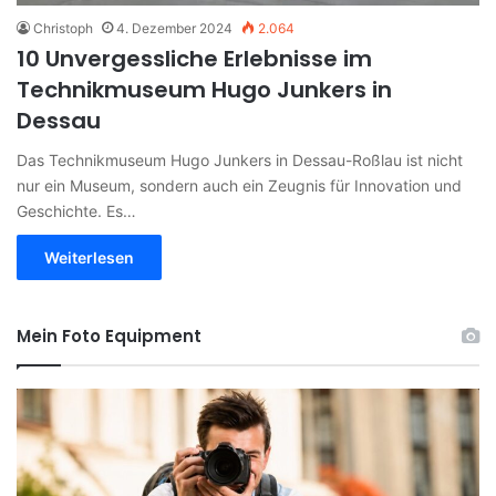
Christoph
4. Dezember 2024
2.064
10 Unvergessliche Erlebnisse im
Technikmuseum Hugo Junkers in
Dessau
Das Technikmuseum Hugo Junkers in Dessau-Roßlau ist nicht
nur ein Museum, sondern auch ein Zeugnis für Innovation und
Geschichte. Es…
Weiterlesen
Mein Foto Equipment